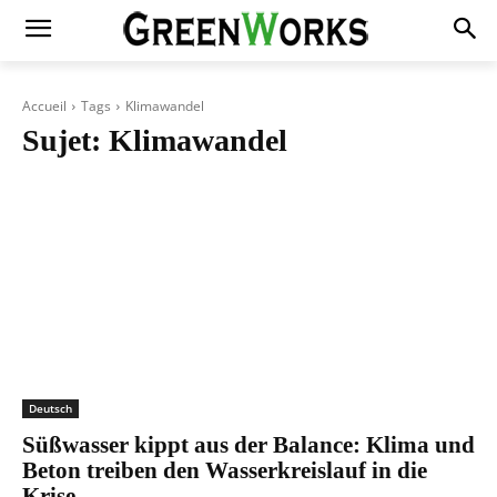
Accueil
Tags
Klimawandel
Sujet:
Klimawandel
Deutsch
Süßwasser kippt aus der Balance: Klima und
Beton treiben den Wasserkreislauf in die
Krise