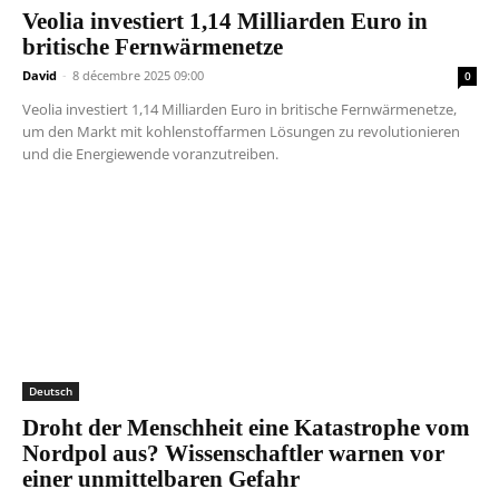
Veolia investiert 1,14 Milliarden Euro in
britische Fernwärmenetze
David
-
8 décembre 2025 09:00
0
Veolia investiert 1,14 Milliarden Euro in britische Fernwärmenetze,
um den Markt mit kohlenstoffarmen Lösungen zu revolutionieren
und die Energiewende voranzutreiben.
Deutsch
Droht der Menschheit eine Katastrophe vom
Nordpol aus? Wissenschaftler warnen vor
einer unmittelbaren Gefahr