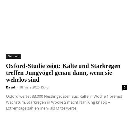
Deutsch
Oxford-Studie zeigt: Kälte und Starkregen
treffen Jungvögel genau dann, wenn sie
wehrlos sind
David
-
18 mars 2026 15:40
0
Oxford wertet 83.000 Nestlingsdaten aus: Kälte in Woche 1 bremst
Wachstum, Starkregen in Woche 2 macht Nahrung knapp –
Extremtage zählen mehr als Mittelwerte.