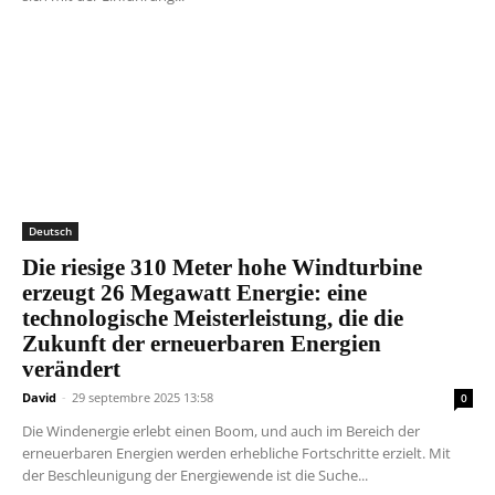
Deutsch
Die riesige 310 Meter hohe Windturbine
erzeugt 26 Megawatt Energie: eine
technologische Meisterleistung, die die
Zukunft der erneuerbaren Energien
verändert
David
-
29 septembre 2025 13:58
0
Die Windenergie erlebt einen Boom, und auch im Bereich der
erneuerbaren Energien werden erhebliche Fortschritte erzielt. Mit
der Beschleunigung der Energiewende ist die Suche...