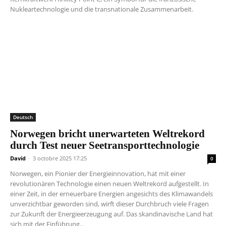
Nukleartechnologie und die transnationale Zusammenarbeit.
Deutsch
Norwegen bricht unerwarteten Weltrekord
durch Test neuer Seetransporttechnologie
David
-
3 octobre 2025 17:25
0
Norwegen, ein Pionier der Energieinnovation, hat mit einer
revolutionären Technologie einen neuen Weltrekord aufgestellt. In
einer Zeit, in der erneuerbare Energien angesichts des Klimawandels
unverzichtbar geworden sind, wirft dieser Durchbruch viele Fragen
zur Zukunft der Energieerzeugung auf. Das skandinavische Land hat
sich mit der Einführung...