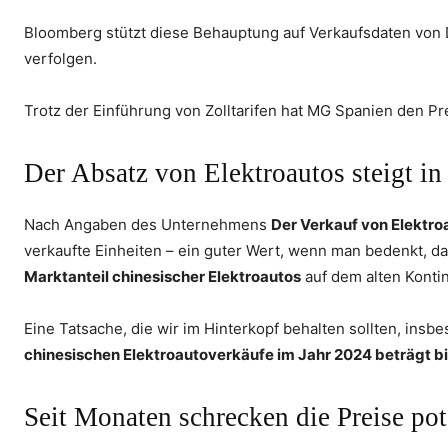
Bloomberg stützt diese Behauptung auf Verkaufsdaten von D
verfolgen.
Trotz der Einführung von Zolltarifen hat MG Spanien den P
Der Absatz von Elektroautos steigt i
Nach Angaben des Unternehmens
Der Verkauf von Elektro
verkaufte Einheiten – ein guter Wert, wenn man bedenkt, 
Marktanteil chinesischer Elektroautos
auf dem alten Konti
Eine Tatsache, die wir im Hinterkopf behalten sollten, ins
chinesischen Elektroautoverkäufe im Jahr 2024 beträgt bi
Seit Monaten schrecken die Preise po