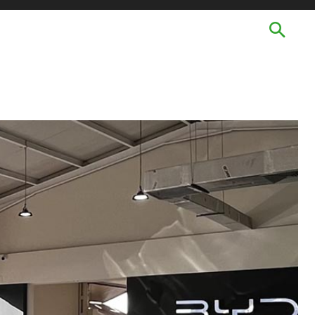
TECHNOLOGIES
LANGUES
MORE