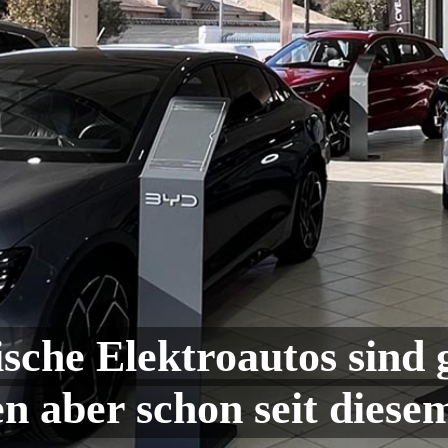
ische Elektroautos sind 
ten aber schon seit die