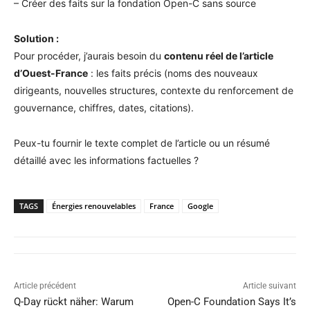
– Créer des faits sur la fondation Open-C sans source
Solution :
Pour procéder, j’aurais besoin du
contenu réel de l’article
d’Ouest-France
: les faits précis (noms des nouveaux
dirigeants, nouvelles structures, contexte du renforcement de
gouvernance, chiffres, dates, citations).
Peux-tu fournir le texte complet de l’article ou un résumé
détaillé avec les informations factuelles ?
TAGS
Énergies renouvelables
France
Google
Article précédent
Article suivant
Q-Day rückt näher: Warum
Open-C Foundation Says It’s