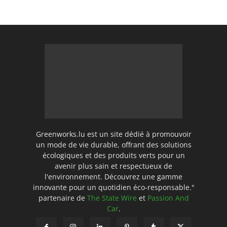
Greenworks.lu est un site dédié à promouvoir
un mode de vie durable, offrant des solutions
écologiques et des produits verts pour un
avenir plus sain et respectueux de
l'environnement. Découvrez une gamme
innovante pour un quotidien éco-responsable."
partenaire de
The State Wire
et
Passion And
Car
.