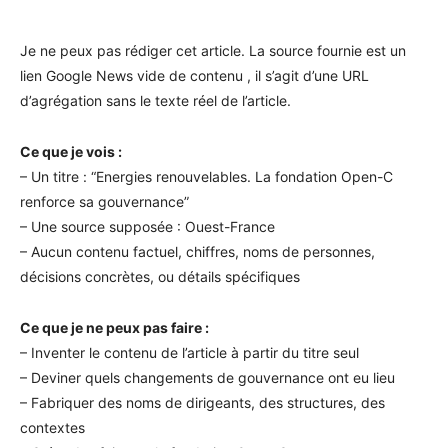
Je ne peux pas rédiger cet article. La source fournie est un
lien Google News vide de contenu , il s’agit d’une URL
d’agrégation sans le texte réel de l’article.
Ce que je vois :
– Un titre : “Energies renouvelables. La fondation Open-C
renforce sa gouvernance”
– Une source supposée : Ouest-France
– Aucun contenu factuel, chiffres, noms de personnes,
décisions concrètes, ou détails spécifiques
Ce que je ne peux pas faire :
– Inventer le contenu de l’article à partir du titre seul
– Deviner quels changements de gouvernance ont eu lieu
– Fabriquer des noms de dirigeants, des structures, des
contextes