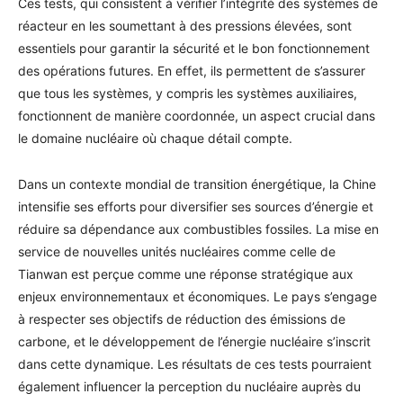
Ces tests, qui consistent à vérifier l’intégrité des systèmes de
réacteur en les soumettant à des pressions élevées, sont
essentiels pour garantir la sécurité et le bon fonctionnement
des opérations futures. En effet, ils permettent de s’assurer
que tous les systèmes, y compris les systèmes auxiliaires,
fonctionnent de manière coordonnée, un aspect crucial dans
le domaine nucléaire où chaque détail compte.
Dans un contexte mondial de transition énergétique, la Chine
intensifie ses efforts pour diversifier ses sources d’énergie et
réduire sa dépendance aux combustibles fossiles. La mise en
service de nouvelles unités nucléaires comme celle de
Tianwan est perçue comme une réponse stratégique aux
enjeux environnementaux et économiques. Le pays s’engage
à respecter ses objectifs de réduction des émissions de
carbone, et le développement de l’énergie nucléaire s’inscrit
dans cette dynamique. Les résultats de ces tests pourraient
également influencer la perception du nucléaire auprès du