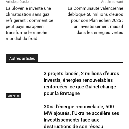
Article précédent
Article suivant
La Slovénie invente une
La Communauté valencienne
climatisation sans gaz
débloque 50 millions d’euros
réfrigérant : comment ce
pour son Plan éolien 2025 :
petit pays européen
un investissement massif
transforme le marché
dans les énergies vertes
mondial du froid
Autres articles
3 projets lancés, 2 millions d’euros
investis, énergies renouvelables
renforcées, ce que Guipel change
pour la Bretagne
Energies
30% d’énergie renouvelable, 500
MW ajoutés, l’Ukraine accélère ses
investissements face aux
destructions de son réseau