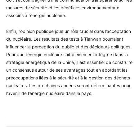
mesures de sécurité et les bénéfices environnementaux
associés à l’énergie nucléaire.
Enfin, l’opinion publique joue un rôle crucial dans l’acceptation
du nucléaire. Les résultats des tests à Tianwan pourraient
influencer la perception du public et des décideurs politiques.
Pour que l’énergie nucléaire soit pleinement intégrée dans la
stratégie énergétique de la Chine, il est essentiel de construire
un consensus autour de ses avantages tout en abordant les
préoccupations liées à la sécurité et à la gestion des déchets
nucléaires. Les prochaines années seront déterminantes pour
l’avenir de l’énergie nucléaire dans le pays.