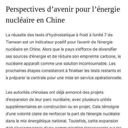
Perspectives d’avenir pour l’énergie
nucléaire en Chine
La réussite des tests d’hydrostatique à froid à l’unité 7 de
Tianwan est un indicateur positif pour l’avenir de l’énergie
nucléaire en Chine. Alors que le pays s’efforce de diversifier
ses sources d’énergie et de réduire son empreinte carbone, le
nucléaire apparaît comme une solution incontournable. Les
prochaines étapes consisteront à finaliser les tests restants et
à préparer la centrale pour une mise en service opérationnelle.
Les autorités chinoises ont déjà annoncé des projets
d’expansion de leur parc nucléaire, avec plusieurs unités
supplémentaires en construction ou en projet. Cela témoigne
d’une volonté claire de renforcer la part de l’énergie nucléaire
dans le mix énergétique national. Toutefois, cette expansion
doit s’accompagner d’une communication transparente sur les