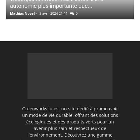
autonomie plus importante que...
Mathias Novel
-
8 avril 2024 21:44
0
Greenworks.lu est un site dédié à promouvoir
un mode de vie durable, offrant des solutions
écologiques et des produits verts pour un
avenir plus sain et respectueux de
l'environnement. Découvrez une gamme