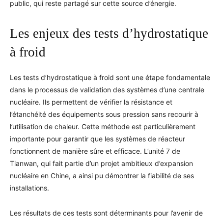
public, qui reste partagé sur cette source d’énergie.
Les enjeux des tests d’hydrostatique
à froid
Les tests d’hydrostatique à froid sont une étape fondamentale
dans le processus de validation des systèmes d’une centrale
nucléaire. Ils permettent de vérifier la résistance et
l’étanchéité des équipements sous pression sans recourir à
l’utilisation de chaleur. Cette méthode est particulièrement
importante pour garantir que les systèmes de réacteur
fonctionnent de manière sûre et efficace. L’unité 7 de
Tianwan, qui fait partie d’un projet ambitieux d’expansion
nucléaire en Chine, a ainsi pu démontrer la fiabilité de ses
installations.
Les résultats de ces tests sont déterminants pour l’avenir de