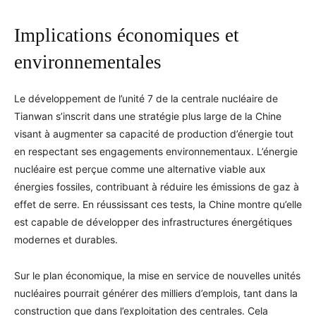
Implications économiques et
environnementales
Le développement de l’unité 7 de la centrale nucléaire de
Tianwan s’inscrit dans une stratégie plus large de la Chine
visant à augmenter sa capacité de production d’énergie tout
en respectant ses engagements environnementaux. L’énergie
nucléaire est perçue comme une alternative viable aux
énergies fossiles, contribuant à réduire les émissions de gaz à
effet de serre. En réussissant ces tests, la Chine montre qu’elle
est capable de développer des infrastructures énergétiques
modernes et durables.
Sur le plan économique, la mise en service de nouvelles unités
nucléaires pourrait générer des milliers d’emplois, tant dans la
construction que dans l’exploitation des centrales. Cela