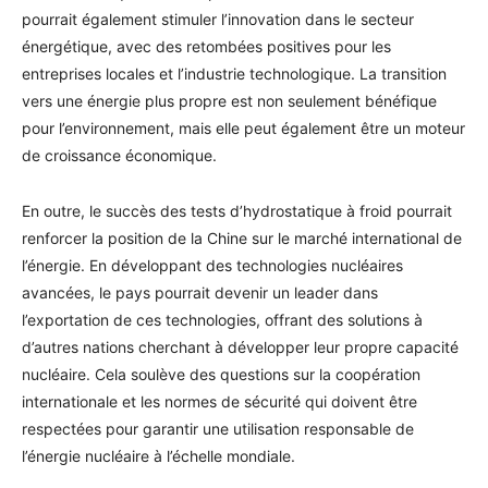
pourrait également stimuler l’innovation dans le secteur
énergétique, avec des retombées positives pour les
entreprises locales et l’industrie technologique. La transition
vers une énergie plus propre est non seulement bénéfique
pour l’environnement, mais elle peut également être un moteur
de croissance économique.
En outre, le succès des tests d’hydrostatique à froid pourrait
renforcer la position de la Chine sur le marché international de
l’énergie. En développant des technologies nucléaires
avancées, le pays pourrait devenir un leader dans
l’exportation de ces technologies, offrant des solutions à
d’autres nations cherchant à développer leur propre capacité
nucléaire. Cela soulève des questions sur la coopération
internationale et les normes de sécurité qui doivent être
respectées pour garantir une utilisation responsable de
l’énergie nucléaire à l’échelle mondiale.