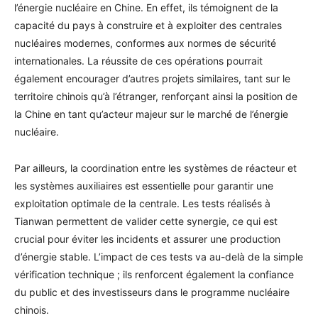
l’énergie nucléaire en Chine. En effet, ils témoignent de la
capacité du pays à construire et à exploiter des centrales
nucléaires modernes, conformes aux normes de sécurité
internationales. La réussite de ces opérations pourrait
également encourager d’autres projets similaires, tant sur le
territoire chinois qu’à l’étranger, renforçant ainsi la position de
la Chine en tant qu’acteur majeur sur le marché de l’énergie
nucléaire.
Par ailleurs, la coordination entre les systèmes de réacteur et
les systèmes auxiliaires est essentielle pour garantir une
exploitation optimale de la centrale. Les tests réalisés à
Tianwan permettent de valider cette synergie, ce qui est
crucial pour éviter les incidents et assurer une production
d’énergie stable. L’impact de ces tests va au-delà de la simple
vérification technique ; ils renforcent également la confiance
du public et des investisseurs dans le programme nucléaire
chinois.