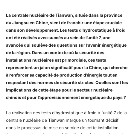
La centrale nucléaire de Tianwan, située dans la province
du Jiangsu en Chine, vient de franchir une étape cruciale
dans son développement. Les tests d’hydrostatique à froid
ont été réalisés avec succès au sein de l’unité 7, une
avancée qui soulève des questions sur l’avenir énergétique
de la région. Dans un contexte où la sécurité des
installations nucléaires est primordiale, ces tests
représentent un jalon significatif pour la Chine, qui cherche
à renforcer sa capacité de production d’énergie tout en
respectant des normes de sécurité strictes. Quelles sont les
implications de cette étape pour le secteur nucléaire
chinois et pour l’approvisionnement énergétique du pays ?
La réalisation des tests d’hydrostatique à froid à l’unité 7 de la
centrale nucléaire de Tianwan marque un tournant décisif
dans le processus de mise en service de cette installation.