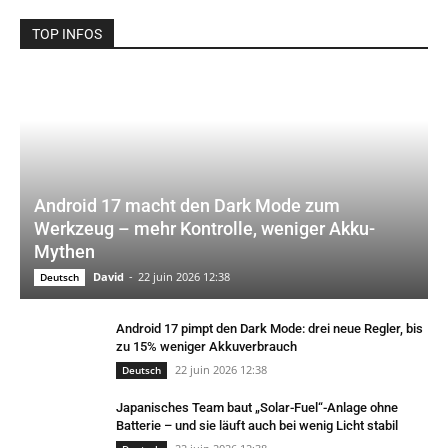
TOP INFOS
Android 17 macht den Dark Mode zum
Werkzeug – mehr Kontrolle, weniger Akku-
Mythen
David
-
22 juin 2026 12:38
Deutsch
Android 17 pimpt den Dark Mode: drei neue Regler, bis
zu 15% weniger Akkuverbrauch
22 juin 2026 12:38
Deutsch
Japanisches Team baut „Solar-Fuel“-Anlage ohne
Batterie – und sie läuft auch bei wenig Licht stabil