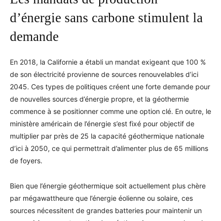
d’énergie sans carbone stimulent la
demande
En 2018, la Californie a établi un mandat exigeant que 100 %
de son électricité provienne de sources renouvelables d’ici
2045. Ces types de politiques créent une forte demande pour
de nouvelles sources d’énergie propre, et la géothermie
commence à se positionner comme une option clé. En outre, le
ministère américain de l’énergie s’est fixé pour objectif de
multiplier par près de 25 la capacité géothermique nationale
d’ici à 2050, ce qui permettrait d’alimenter plus de 65 millions
de foyers.
Bien que l’énergie géothermique soit actuellement plus chère
par mégawattheure que l’énergie éolienne ou solaire, ces
sources nécessitent de grandes batteries pour maintenir un