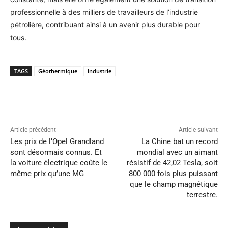
professionnelle à des milliers de travailleurs de l’industrie
pétrolière, contribuant ainsi à un avenir plus durable pour
tous.
TAGS
Géothermique
Industrie
Article précédent
Article suivant
Les prix de l’Opel Grandland
La Chine bat un record
sont désormais connus. Et
mondial avec un aimant
la voiture électrique coûte le
résistif de 42,02 Tesla, soit
même prix qu’une MG
800 000 fois plus puissant
que le champ magnétique
terrestre.