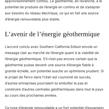
approvisionnement continu. La géothermie, en revanche, a le
potentiel de produire de l’énergie en continu et de s’adapter
aux besoins du réseau électrique, ce qui en fait une source
d’énergie renouvelable plus stable.
L’avenir de l’énergie géothermique
L’accord conclu avec Southern California Edison envoie un
message clair au marché de l’énergie quant à la viabilité de
l’énergie géothermique. S’il n’est pas encore certain que la
géothermie puisse devenir une source d’énergie fiable à
grande échelle, son potentiel suscite un optimisme prudent. Si
le projet de Fervo dans l’Utah est couronné de succès,
d’autres entreprises pourraient lui emboîter le pas et
construire d’autres centrales géothermiques dans tout le pays
au cours des prochaines années.
Ce type d’énergie renouvelable a un fort potentiel d’expansion