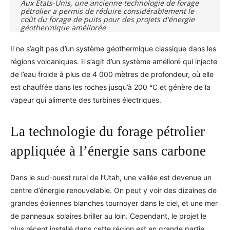
Aux États-Unis, une ancienne technologie de forage
pétrolier a permis de réduire considérablement le
coût du forage de puits pour des projets d'énergie
géothermique améliorée
Il ne s’agit pas d’un système géothermique classique dans les
régions volcaniques. Il s’agit d’un système amélioré qui injecte
de l’eau froide à plus de 4 000 mètres de profondeur, où elle
est chauffée dans les roches jusqu’à 200 °C et génère de la
vapeur qui alimente des turbines électriques.
La technologie du forage pétrolier
appliquée à l’énergie sans carbone
Dans le sud-ouest rural de l’Utah, une vallée est devenue un
centre d’énergie renouvelable. On peut y voir des dizaines de
grandes éoliennes blanches tournoyer dans le ciel, et une mer
de panneaux solaires briller au loin. Cependant, le projet le
plus récent installé dans cette région est en grande partie