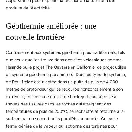
Cape Station pour exploiter la chaleur de la terre afin de
produire de l’électricité.
Géothermie améliorée : une
nouvelle frontière
Contrairement aux systèmes géothermiques traditionnels, tels
que ceux que l’on trouve dans des sites volcaniques comme
l’Islande ou le projet The Geysers en Californie, ce projet utilise
un système géothermique amélioré. Dans ce type de système,
de l’eau froide est injectée dans un puits de plus de 4 000
mètres de profondeur qui se recourbe horizontalement à son
extrémité, comme une crosse de hockey. L’eau s’écoule à
travers des fissures dans les roches qui atteignent des
températures de plus de 200°C, se réchauffe et retourne à la
surface par un second puits parallèle au premier. Ce cycle
fermé génère de la vapeur qui actionne des turbines pour