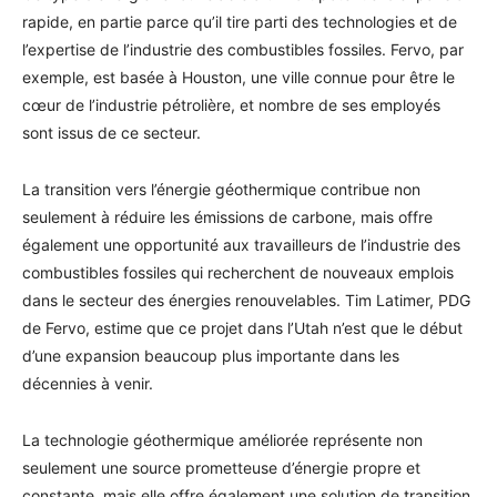
rapide, en partie parce qu’il tire parti des technologies et de
l’expertise de l’industrie des combustibles fossiles. Fervo, par
exemple, est basée à Houston, une ville connue pour être le
cœur de l’industrie pétrolière, et nombre de ses employés
sont issus de ce secteur.
La transition vers l’énergie géothermique contribue non
seulement à réduire les émissions de carbone, mais offre
également une opportunité aux travailleurs de l’industrie des
combustibles fossiles qui recherchent de nouveaux emplois
dans le secteur des énergies renouvelables. Tim Latimer, PDG
de Fervo, estime que ce projet dans l’Utah n’est que le début
d’une expansion beaucoup plus importante dans les
décennies à venir.
La technologie géothermique améliorée représente non
seulement une source prometteuse d’énergie propre et
constante, mais elle offre également une solution de transition