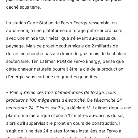
caché sous terre.
La station Cape Station de Fervo Energy ressemble, en
apparence, à une plateforme de forage pétrolier ordinaire,
avec une mince tour métallique s’élevant au-dessus du
paysage. Mais ce projet géothermique de 2 milliards de
dollars ne cherche pas à extraire du gaz, mais de la chaleur
souterraine. Tim Latimer, PDG de Fervo Energy, pense que
cette chaleur naturelle pourrait être la clé de la production
d’énergie sans carbone en grandes quantités.
«
Rien qu’avec ces trois plates-formes de forage, nous
produirons 100 mégawatts d’électricité.
De l
‘électricité 24
heures sur 24, 7 jours sur 7
», a déclaré M. Latimer depuis une
plateforme métallique située à 12 mètres au-dessus du sol,
alors qu’il supervisait le projet en cours de construction. Il
s’agit de l’une des 24 plates-formes installées par Fervo à