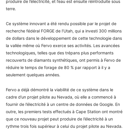
produire de l’électricité, et l’eau est ensuite réintroduite sous
terre.
Ce système innovant a été rendu possible par le projet de
recherche fédéral FORGE de l’Utah, qui a investi 300 millions
de dollars dans le développement de cette technologie dans
la vallée même où Fervo exerce ses activités. Les avancées
technologiques, telles que des trépans plus performants
recouverts de diamants synthétiques, ont permis à Fervo de
réduire le temps de forage de 80 % par rapport à il y a
seulement quelques années.
Fervo a déjà démontré la viabilité de ce système dans le
cadre d’un projet pilote au Nevada, où elle a commencé à
fournir de l’électricité à un centre de données de Google. En
outre, les premiers tests effectués à Cape Station ont montré
que ce nouveau projet peut produire de l’électricité à un
rythme trois fois supérieur à celui du projet pilote au Nevada.