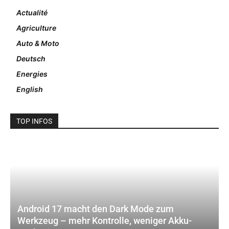
Actualité
Agriculture
Auto & Moto
Deutsch
Energies
English
TOP INFOS
Android 17 macht den Dark Mode zum
Werkzeug – mehr Kontrolle, weniger Akku-