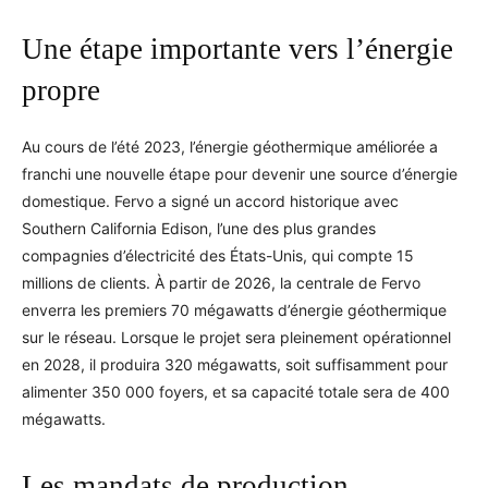
Une étape importante vers l’énergie
propre
Au cours de l’été 2023, l’énergie géothermique améliorée a
franchi une nouvelle étape pour devenir une source d’énergie
domestique. Fervo a signé un accord historique avec
Southern California Edison, l’une des plus grandes
compagnies d’électricité des États-Unis, qui compte 15
millions de clients. À partir de 2026, la centrale de Fervo
enverra les premiers 70 mégawatts d’énergie géothermique
sur le réseau. Lorsque le projet sera pleinement opérationnel
en 2028, il produira 320 mégawatts, soit suffisamment pour
alimenter 350 000 foyers, et sa capacité totale sera de 400
mégawatts.
Les mandats de production