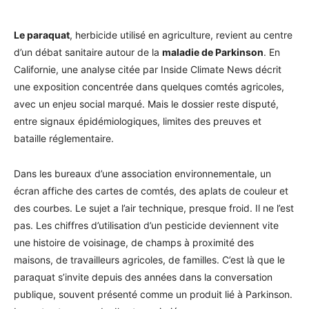
Le paraquat
, herbicide utilisé en agriculture, revient au centre
d’un débat sanitaire autour de la
maladie de Parkinson
. En
Californie, une analyse citée par Inside Climate News décrit
une exposition concentrée dans quelques comtés agricoles,
avec un enjeu social marqué. Mais le dossier reste disputé,
entre signaux épidémiologiques, limites des preuves et
bataille réglementaire.
Dans les bureaux d’une association environnementale, un
écran affiche des cartes de comtés, des aplats de couleur et
des courbes. Le sujet a l’air technique, presque froid. Il ne l’est
pas. Les chiffres d’utilisation d’un pesticide deviennent vite
une histoire de voisinage, de champs à proximité des
maisons, de travailleurs agricoles, de familles. C’est là que le
paraquat s’invite depuis des années dans la conversation
publique, souvent présenté comme un produit lié à Parkinson.