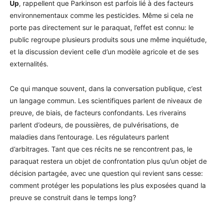
Up
, rappellent que Parkinson est parfois lié à des facteurs
environnementaux comme les pesticides. Même si cela ne
porte pas directement sur le paraquat, l’effet est connu: le
public regroupe plusieurs produits sous une même inquiétude,
et la discussion devient celle d’un modèle agricole et de ses
externalités.
Ce qui manque souvent, dans la conversation publique, c’est
un langage commun. Les scientifiques parlent de niveaux de
preuve, de biais, de facteurs confondants. Les riverains
parlent d’odeurs, de poussières, de pulvérisations, de
maladies dans l’entourage. Les régulateurs parlent
d’arbitrages. Tant que ces récits ne se rencontrent pas, le
paraquat restera un objet de confrontation plus qu’un objet de
décision partagée, avec une question qui revient sans cesse:
comment protéger les populations les plus exposées quand la
preuve se construit dans le temps long?