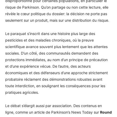
disproportionné pour certaines populations, en particulier le
risque de Parkinson. Qu’on partage ou non cette lecture, elle
révèle le cœur politique du dossier: la décision ne porte pas
seulement sur un produit, mais sur une distribution du risque.
Le paraquat s’inscrit dans une histoire plus large des
pesticides et des maladies chroniques, où la preuve
scientifique avance souvent plus lentement que les attentes
sociales. D’un côté, des communautés demandent des
protections immédiates, au nom d’un principe de précaution
et d’une expérience vécue. De l’autre, des acteurs
économiques et des défenseurs d’une approche strictement
probatoire réclament des démonstrations robustes avant
toute interdiction, en soulignant les conséquences pour les
pratiques agricoles.
Le débat s’élargit aussi par association. Des contenus en
ligne, comme un article de Parkinson’s News Today sur
Round