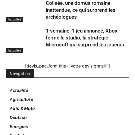
Colisée, une domus romaine
inattendue, ce qui surprend les
archéologues
Actualité
1 semaine, 1 jeu annoncé, Xbox
ferme le studio, la stratégie
Microsoft qui surprend les joueurs
Actualité
[devis_pac_form title="Votre devis gratuit"]
Navigation
Actualité
Agriculture
Auto & Moto
Deutsch
Energies