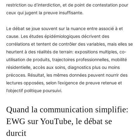
restriction ou d’interdiction, et de point de contestation pour
ceux qui jugent la preuve insuffisante.
Le débat se joue souvent sur la nuance entre associé à et
cause. Les études épidémiologiques décrivent des
corrélations et tentent de contrôler des variables, mais elles se
heurtent à des réalités de terrain: expositions multiples, co-
utilisation de produits, trajectoires professionnelles, mobilité
résidentielle, accès aux soins, diagnostics plus ou moins
précoces. Résultat, les mêmes données peuvent nourrir des
lectures opposées, selon l’exigence de preuve retenue et
l’objectif politique poursuivi.
Quand la communication simplifie:
EWG sur YouTube, le débat se
durcit