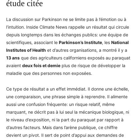
étude citée
La discussion sur Parkinson ne se limite pas à l’émotion ou à
l’intuition. Inside Climate News rappelle un résultat qui circule
depuis longtemps dans les échanges publics: une équipe de
scientifiques, associant le
Parkinson’s Institute
, les
National
Institutes of Health
et d’autres organisations, a montré il y a
13 ans
que des agriculteurs californiens exposés au paraquat
avaient
deux fois et demie
plus de risque de développer la
maladie que des personnes non exposées.
Ce type de résultat a un effet immédiat. Il donne une échelle,
une comparaison, une phrase simple à reprendre. Il alimente
aussi une confusion fréquente: un risque relatif, même
marquant, ne décrit pas à lui seul la mécanique biologique, ni
le niveau d’exposition, ni la part du paraquat par rapport à
d’autres facteurs. Mais dans l’arène publique, ce chiffre
devient un pivot. Il sert de point d’appui aux demandes de