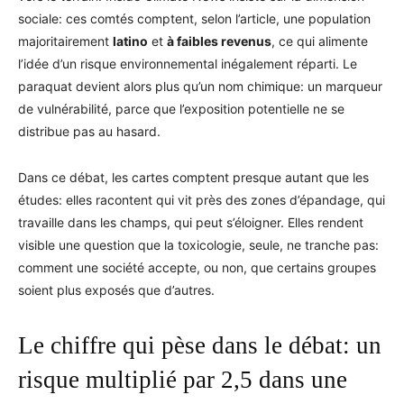
sociale: ces comtés comptent, selon l’article, une population
majoritairement
latino
et
à faibles revenus
, ce qui alimente
l’idée d’un risque environnemental inégalement réparti. Le
paraquat devient alors plus qu’un nom chimique: un marqueur
de vulnérabilité, parce que l’exposition potentielle ne se
distribue pas au hasard.
Dans ce débat, les cartes comptent presque autant que les
études: elles racontent qui vit près des zones d’épandage, qui
travaille dans les champs, qui peut s’éloigner. Elles rendent
visible une question que la toxicologie, seule, ne tranche pas:
comment une société accepte, ou non, que certains groupes
soient plus exposés que d’autres.
Le chiffre qui pèse dans le débat: un
risque multiplié par 2,5 dans une