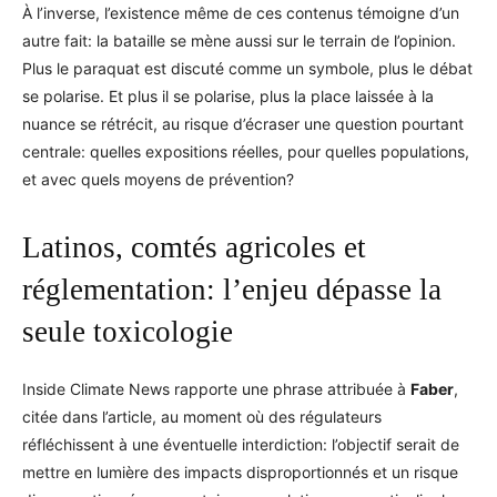
À l’inverse, l’existence même de ces contenus témoigne d’un
autre fait: la bataille se mène aussi sur le terrain de l’opinion.
Plus le paraquat est discuté comme un symbole, plus le débat
se polarise. Et plus il se polarise, plus la place laissée à la
nuance se rétrécit, au risque d’écraser une question pourtant
centrale: quelles expositions réelles, pour quelles populations,
et avec quels moyens de prévention?
Latinos, comtés agricoles et
réglementation: l’enjeu dépasse la
seule toxicologie
Inside Climate News rapporte une phrase attribuée à
Faber
,
citée dans l’article, au moment où des régulateurs
réfléchissent à une éventuelle interdiction: l’objectif serait de
mettre en lumière des impacts disproportionnés et un risque