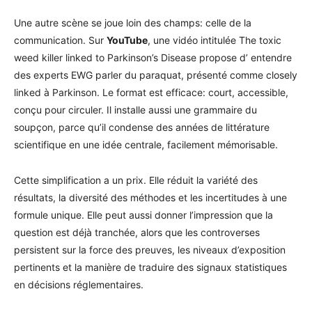
Une autre scène se joue loin des champs: celle de la
communication. Sur
YouTube
, une vidéo intitulée The toxic
weed killer linked to Parkinson’s Disease propose d’ entendre
des experts EWG parler du paraquat, présenté comme closely
linked à Parkinson. Le format est efficace: court, accessible,
conçu pour circuler. Il installe aussi une grammaire du
soupçon, parce qu’il condense des années de littérature
scientifique en une idée centrale, facilement mémorisable.
Cette simplification a un prix. Elle réduit la variété des
résultats, la diversité des méthodes et les incertitudes à une
formule unique. Elle peut aussi donner l’impression que la
question est déjà tranchée, alors que les controverses
persistent sur la force des preuves, les niveaux d’exposition
pertinents et la manière de traduire des signaux statistiques
en décisions réglementaires.