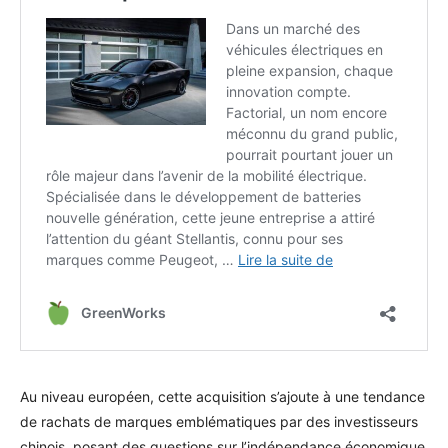
Au niveau européen, cette acquisition s’ajoute à une tendance
de rachats de marques emblématiques par des investisseurs
chinois, posant des questions sur l’indépendance économique