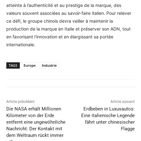
atteinte à l’authenticité et au prestige de la marque, des
valeurs souvent associées au savoir-faire italien. Pour relever
ce défi, le groupe chinois devra veiller à maintenir la
production de la marque en Italie et préserver son ADN, tout
en favorisant l’innovation et en élargissant sa portée
internationale.
TAGS
Europe
Industrie
Article précédent
Article suivant
Die NASA erhält Millionen
Erdbeben in Luxusautos:
Kilometer von der Erde
Eine italienische Legende
entfernt eine ungewöhnliche
fährt unter chinesischer
Nachricht: Der Kontakt mit
Flagge
dem Weltraum rückt immer