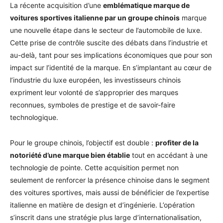
La récente acquisition d’une
emblématique marque de
voitures sportives italienne par un groupe chinois
marque
une nouvelle étape dans le secteur de l’automobile de luxe.
Cette prise de contrôle suscite des débats dans l’industrie et
au-delà, tant pour ses implications économiques que pour son
impact sur l’identité de la marque. En s’implantant au cœur de
l’industrie du luxe européen, les investisseurs chinois
expriment leur volonté de s’approprier des marques
reconnues, symboles de prestige et de savoir-faire
technologique.
Pour le groupe chinois, l’objectif est double :
profiter de la
notoriété d’une marque bien établie
tout en accédant à une
technologie de pointe. Cette acquisition permet non
seulement de renforcer la présence chinoise dans le segment
des voitures sportives, mais aussi de bénéficier de l’expertise
italienne en matière de design et d’ingénierie. L’opération
s’inscrit dans une stratégie plus large d’internationalisation,