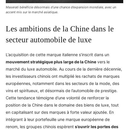
Maserati bénéficie désormais d’une chance d’expansion mondiale, avec un
accent mis sur le marché asiatique.
Les ambitions de la Chine dans le
secteur automobile de luxe
L’acquisition de cette marque italienne s’inscrit dans un
mouvement stratégique plus large de la Chine
vers le
marché du luxe automobile. Au cours de la dernière décennie,
les investisseurs chinois ont multiplié les rachats de marques
européennes, notamment dans les secteurs de la mode, des
vins et spiritueux, et désormais de l’automobile de prestige.
Cette tendance témoigne d’une volonté de renforcer la
position de la Chine dans le domaine des biens de luxe, tout
en capitalisant sur des marques à forte valeur ajoutée. En
intégrant à leur portefeuille une marque européenne de
renom, les groupes chinois espèrent
s’ouvrir les portes des