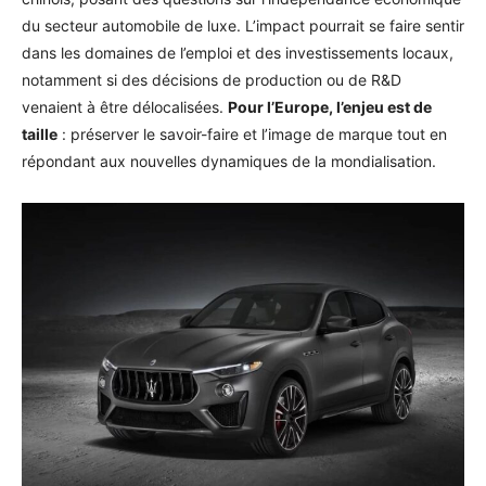
du secteur automobile de luxe. L’impact pourrait se faire sentir
dans les domaines de l’emploi et des investissements locaux,
notamment si des décisions de production ou de R&D
venaient à être délocalisées.
Pour l’Europe, l’enjeu est de
taille
: préserver le savoir-faire et l’image de marque tout en
répondant aux nouvelles dynamiques de la mondialisation.