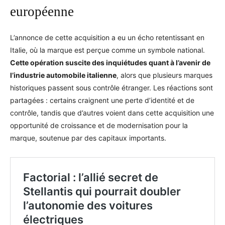
européenne
L’annonce de cette acquisition a eu un écho retentissant en
Italie, où la marque est perçue comme un symbole national.
Cette opération suscite des inquiétudes quant à l’avenir de
l’industrie automobile italienne
, alors que plusieurs marques
historiques passent sous contrôle étranger. Les réactions sont
partagées : certains craignent une perte d’identité et de
contrôle, tandis que d’autres voient dans cette acquisition une
opportunité de croissance et de modernisation pour la
marque, soutenue par des capitaux importants.