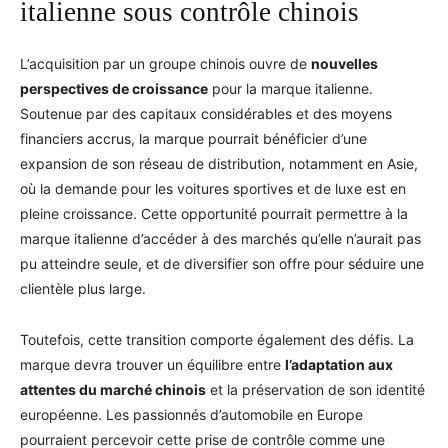
italienne sous contrôle chinois
L’acquisition par un groupe chinois ouvre de
nouvelles
perspectives de croissance
pour la marque italienne.
Soutenue par des capitaux considérables et des moyens
financiers accrus, la marque pourrait bénéficier d’une
expansion de son réseau de distribution, notamment en Asie,
où la demande pour les voitures sportives et de luxe est en
pleine croissance. Cette opportunité pourrait permettre à la
marque italienne d’accéder à des marchés qu’elle n’aurait pas
pu atteindre seule, et de diversifier son offre pour séduire une
clientèle plus large.
Toutefois, cette transition comporte également des défis. La
marque devra trouver un équilibre entre
l’adaptation aux
attentes du marché chinois
et la préservation de son identité
européenne. Les passionnés d’automobile en Europe
pourraient percevoir cette prise de contrôle comme une