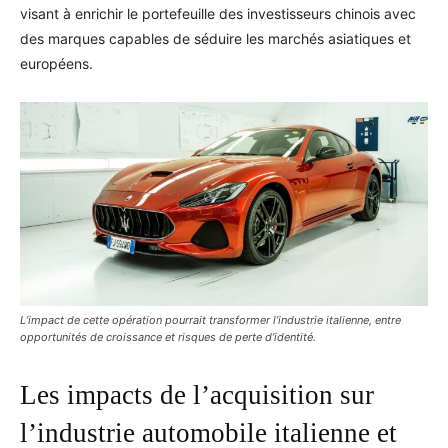
visant à enrichir le portefeuille des investisseurs chinois avec
des marques capables de séduire les marchés asiatiques et
européens.
L’impact de cette opération pourrait transformer l’industrie italienne, entre
opportunités de croissance et risques de perte d’identité.
Les impacts de l’acquisition sur
l’industrie automobile italienne et