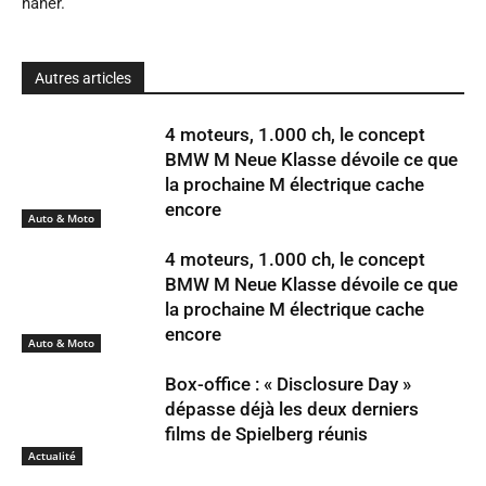
näher.
Autres articles
4 moteurs, 1.000 ch, le concept
BMW M Neue Klasse dévoile ce que
la prochaine M électrique cache
encore
Auto & Moto
4 moteurs, 1.000 ch, le concept
BMW M Neue Klasse dévoile ce que
la prochaine M électrique cache
encore
Auto & Moto
Box-office : « Disclosure Day »
dépasse déjà les deux derniers
films de Spielberg réunis
Actualité