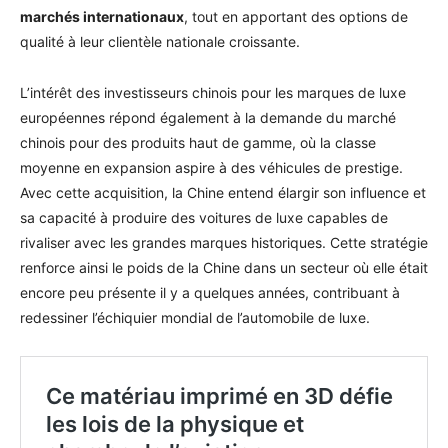
marchés internationaux
, tout en apportant des options de
qualité à leur clientèle nationale croissante.
L’intérêt des investisseurs chinois pour les marques de luxe
européennes répond également à la demande du marché
chinois pour des produits haut de gamme, où la classe
moyenne en expansion aspire à des véhicules de prestige.
Avec cette acquisition, la Chine entend élargir son influence et
sa capacité à produire des voitures de luxe capables de
rivaliser avec les grandes marques historiques. Cette stratégie
renforce ainsi le poids de la Chine dans un secteur où elle était
encore peu présente il y a quelques années, contribuant à
redessiner l’échiquier mondial de l’automobile de luxe.