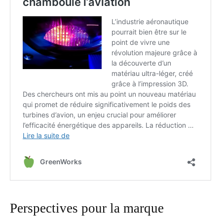
Perspectives pour la marque