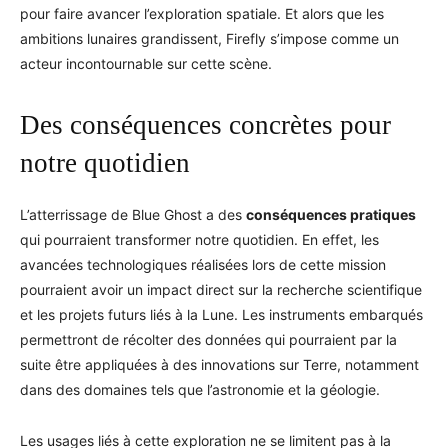
pour faire avancer l’exploration spatiale. Et alors que les
ambitions lunaires grandissent, Firefly s’impose comme un
acteur incontournable sur cette scène.
Des conséquences concrètes pour
notre quotidien
L’atterrissage de Blue Ghost a des
conséquences pratiques
qui pourraient transformer notre quotidien. En effet, les
avancées technologiques réalisées lors de cette mission
pourraient avoir un impact direct sur la recherche scientifique
et les projets futurs liés à la Lune. Les instruments embarqués
permettront de récolter des données qui pourraient par la
suite être appliquées à des innovations sur Terre, notamment
dans des domaines tels que l’astronomie et la géologie.
Les usages liés à cette exploration ne se limitent pas à la