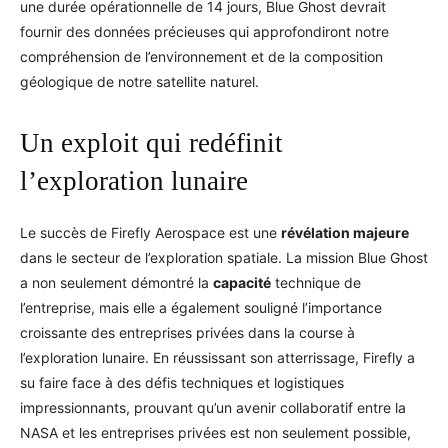
une durée opérationnelle de 14 jours, Blue Ghost devrait
fournir des données précieuses qui approfondiront notre
compréhension de l’environnement et de la composition
géologique de notre satellite naturel.
Un exploit qui redéfinit
l’exploration lunaire
Le succès de Firefly Aerospace est une
révélation majeure
dans le secteur de l’exploration spatiale. La mission Blue Ghost
a non seulement démontré la
capacité
technique de
l’entreprise, mais elle a également souligné l’importance
croissante des entreprises privées dans la course à
l’exploration lunaire. En réussissant son atterrissage, Firefly a
su faire face à des défis techniques et logistiques
impressionnants, prouvant qu’un avenir collaboratif entre la
NASA et les entreprises privées est non seulement possible,