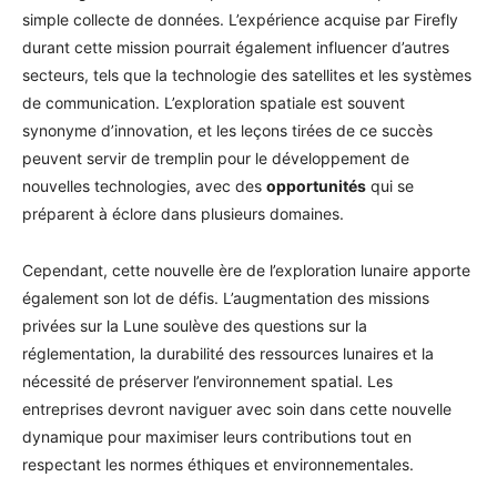
simple collecte de données. L’expérience acquise par Firefly
durant cette mission pourrait également influencer d’autres
secteurs, tels que la technologie des satellites et les systèmes
de communication. L’exploration spatiale est souvent
synonyme d’innovation, et les leçons tirées de ce succès
peuvent servir de tremplin pour le développement de
nouvelles technologies, avec des
opportunités
qui se
préparent à éclore dans plusieurs domaines.
Cependant, cette nouvelle ère de l’exploration lunaire apporte
également son lot de défis. L’augmentation des missions
privées sur la Lune soulève des questions sur la
réglementation, la durabilité des ressources lunaires et la
nécessité de préserver l’environnement spatial. Les
entreprises devront naviguer avec soin dans cette nouvelle
dynamique pour maximiser leurs contributions tout en
respectant les normes éthiques et environnementales.