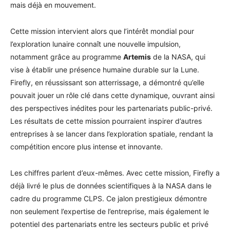
mais déjà en mouvement.
Cette mission intervient alors que l’intérêt mondial pour
l’exploration lunaire connaît une nouvelle impulsion,
notamment grâce au programme
Artemis
de la NASA, qui
vise à établir une présence humaine durable sur la Lune.
Firefly, en réussissant son atterrissage, a démontré qu’elle
pouvait jouer un rôle clé dans cette dynamique, ouvrant ainsi
des perspectives inédites pour les partenariats public-privé.
Les résultats de cette mission pourraient inspirer d’autres
entreprises à se lancer dans l’exploration spatiale, rendant la
compétition encore plus intense et innovante.
Les chiffres parlent d’eux-mêmes. Avec cette mission, Firefly a
déjà livré le plus de données scientifiques à la NASA dans le
cadre du programme CLPS. Ce jalon prestigieux démontre
non seulement l’expertise de l’entreprise, mais également le
potentiel des partenariats entre les secteurs public et privé