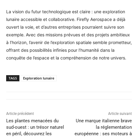
La vision du futur technologique est claire : une exploration
lunaire accessible et collaborative. Firefly Aerospace a déjà
ouvert la voie, et d’autres entreprises pourraient suivre son
exemple. Avec des missions prévues et des projets ambitieux
à l’horizon, l’avenir de l’exploration spatiale semble prometteur,
offrant des possibilités infinies pour l’humanité dans la
conquête de l’espace et la compréhension de notre univers.
TAGS
Exploration lunaire
Article précédent
Article suivant
Les plantes menacées du
Une marque italienne brave
sud-ouest : un trésor naturel
la réglementation
en péril, découvrez les
européenne : ses moteurs à