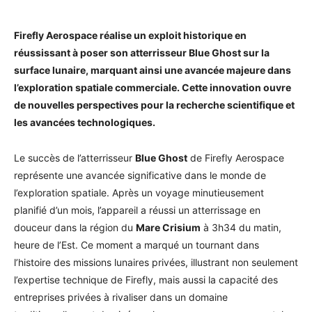
Firefly Aerospace réalise un exploit historique en
réussissant à poser son atterrisseur Blue Ghost sur la
surface lunaire, marquant ainsi une avancée majeure dans
l’exploration spatiale commerciale. Cette innovation ouvre
de nouvelles perspectives pour la recherche scientifique et
les avancées technologiques.
Le succès de l’atterrisseur
Blue Ghost
de Firefly Aerospace
représente une avancée significative dans le monde de
l’exploration spatiale. Après un voyage minutieusement
planifié d’un mois, l’appareil a réussi un atterrissage en
douceur dans la région du
Mare Crisium
à 3h34 du matin,
heure de l’Est. Ce moment a marqué un tournant dans
l’histoire des missions lunaires privées, illustrant non seulement
l’expertise technique de Firefly, mais aussi la capacité des
entreprises privées à rivaliser dans un domaine