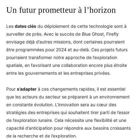
Un futur prometteur à l’horizon
Les
dates clés
du déploiement de cette technologie sont à
surveiller de près. Avec le succès de Blue Ghost, Firefly
envisage déjà d’autres missions, dont certaines pourraient
être programmées pour 2024 et au-delà. Ces projets futurs
pourraient transformer notre approche de l’exploration
spatiale, en favorisant une collaboration encore plus étroite
entre les gouvernements et les entreprises privées.
Pour
s’adapter
à ces changements rapides, il est essentiel
que les acteurs du secteur se préparent à un environnement
en constante évolution. L’innovation sera au cœur des
stratégies des entreprises qui souhaitent tirer parti de l’essor
de l’exploration lunaire. Cela nécessite une flexibilité et une
capacité d’anticipation pour répondre aux besoins croissants
de la recherche et de l’exploration.