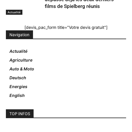
films de Spielberg réunis
Actualité
[devis_pac_form title="Votre devis gratuit"]
Navigation
Actualité
Agriculture
Auto & Moto
Deutsch
Energies
English
TOP INFOS