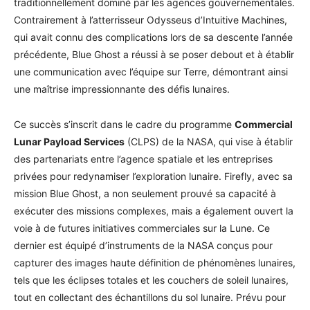
traditionnellement dominé par les agences gouvernementales.
Contrairement à l’atterrisseur Odysseus d’Intuitive Machines,
qui avait connu des complications lors de sa descente l’année
précédente, Blue Ghost a réussi à se poser debout et à établir
une communication avec l’équipe sur Terre, démontrant ainsi
une maîtrise impressionnante des défis lunaires.
Ce succès s’inscrit dans le cadre du programme
Commercial
Lunar Payload Services
(CLPS) de la NASA, qui vise à établir
des partenariats entre l’agence spatiale et les entreprises
privées pour redynamiser l’exploration lunaire. Firefly, avec sa
mission Blue Ghost, a non seulement prouvé sa capacité à
exécuter des missions complexes, mais a également ouvert la
voie à de futures initiatives commerciales sur la Lune. Ce
dernier est équipé d’instruments de la NASA conçus pour
capturer des images haute définition de phénomènes lunaires,
tels que les éclipses totales et les couchers de soleil lunaires,
tout en collectant des échantillons du sol lunaire. Prévu pour