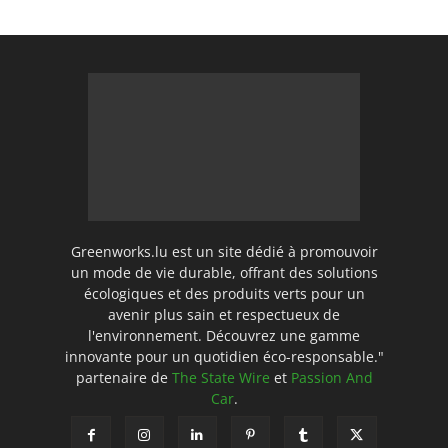
Greenworks.lu est un site dédié à promouvoir
un mode de vie durable, offrant des solutions
écologiques et des produits verts pour un
avenir plus sain et respectueux de
l'environnement. Découvrez une gamme
innovante pour un quotidien éco-responsable."
partenaire de
The State Wire
et
Passion And
Car
.