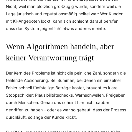
Nicht, weil man plötzlich großzügig wurde, sondern weil die
Lage juristisch und reputationsmäßig heikel war: Wer Kunden
mit KI-Angeboten lockt, kann sich schlecht darauf berufen,
dass das System „eigentlich“ etwas anderes meinte.
Wenn Algorithmen handeln, aber
keiner Verantwortung trägt
Der Kern des Problems ist nicht die peinliche Zahl, sondern die
fehlende Absicherung. Bei Summen, bei denen ein einzelner
Fehler schnell fünfstellige Beträge kostet, braucht es klare
Stoppschilder: Plausibilitätschecks, Warnschwellen, Freigaben
durch Menschen. Genau das scheint hier nicht sauber
gegriffen zu haben – oder es war so gebaut, dass der Prozess
durchläuft, solange der Kunde klickt.