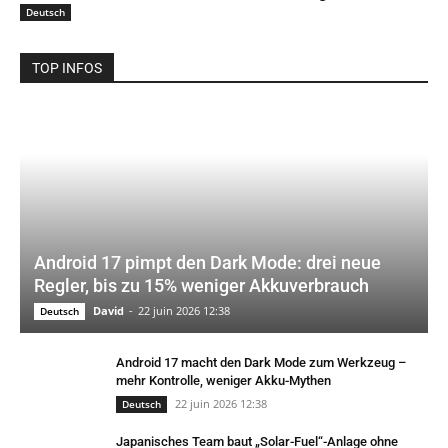
Deutsch
TOP INFOS
Android 17 pimpt den Dark Mode: drei neue
Regler, bis zu 15% weniger Akkuverbrauch
David
-
22 juin 2026 12:38
Deutsch
Android 17 macht den Dark Mode zum Werkzeug –
mehr Kontrolle, weniger Akku-Mythen
22 juin 2026 12:38
Deutsch
Japanisches Team baut „Solar-Fuel“-Anlage ohne