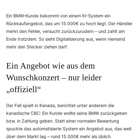
Ein BMW-Kunde bekommt von einem KI-System ein
Rückkaufangebot, das um 15.000€ zu hoch liegt. Der Händler
merkt den Fehler, versucht zurückzurudern – und zahlt am
Ende trotzdem. So sieht Digitalisierung aus, wenn niemand
mehr den Stecker ziehen darf.
Ein Angebot wie aus dem
Wunschkonzert – nur leider
„offiziell“
Der Fall spielt in Kanada, berichtet unter anderem die
kanadische CBC: Ein Kunde wollte seine BMW zurückgeben
bzw. in Zahlung geben. Statt einer normalen Bewertung
spuckte das automatisierte System ein Angebot aus, das weit
über dem Markt lag – rund 15.000€ mehr als üblich.