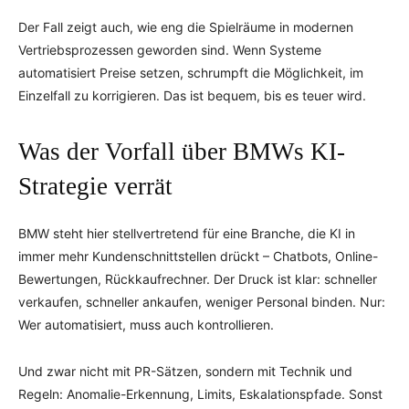
Der Fall zeigt auch, wie eng die Spielräume in modernen
Vertriebsprozessen geworden sind. Wenn Systeme
automatisiert Preise setzen, schrumpft die Möglichkeit, im
Einzelfall zu korrigieren. Das ist bequem, bis es teuer wird.
Was der Vorfall über BMWs KI-
Strategie verrät
BMW steht hier stellvertretend für eine Branche, die KI in
immer mehr Kundenschnittstellen drückt – Chatbots, Online-
Bewertungen, Rückkaufrechner. Der Druck ist klar: schneller
verkaufen, schneller ankaufen, weniger Personal binden. Nur:
Wer automatisiert, muss auch kontrollieren.
Und zwar nicht mit PR-Sätzen, sondern mit Technik und
Regeln: Anomalie-Erkennung, Limits, Eskalationspfade. Sonst