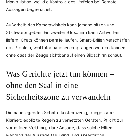
Manipulation, weil die Kontrolle des Umfelds bei Remote-
Aussagen begrenzt ist.
Außerhalb des Kamerawinkels kann jemand sitzen und
Stichworte geben. Ein zweiter Bildschirm kann Antworten
liefern. Chats können parallel laufen. Smart-Brillen verschärfen
das Problem, weil Informationen empfangen werden können,
ohne dass der Zeuge sichtbar auf einen Bildschirm schaut.
Was Gerichte jetzt tun können –
ohne den Saal in eine
Sicherheitszone zu verwandeln
Die naheliegenden Schritte kosten wenig, bringen aber
Klarheit: explizite Regeln zu vernetzten Geräten, Pflicht zur
vorherigen Meldung, klare Ansage, dass solche Hilfen
während der Aussage tabu sind. Dazu praktische