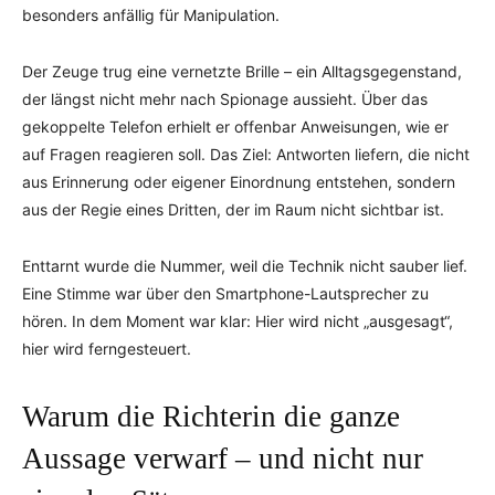
besonders anfällig für Manipulation.
Der Zeuge trug eine vernetzte Brille – ein Alltagsgegenstand,
der längst nicht mehr nach Spionage aussieht. Über das
gekoppelte Telefon erhielt er offenbar Anweisungen, wie er
auf Fragen reagieren soll. Das Ziel: Antworten liefern, die nicht
aus Erinnerung oder eigener Einordnung entstehen, sondern
aus der Regie eines Dritten, der im Raum nicht sichtbar ist.
Enttarnt wurde die Nummer, weil die Technik nicht sauber lief.
Eine Stimme war über den Smartphone-Lautsprecher zu
hören. In dem Moment war klar: Hier wird nicht „ausgesagt“,
hier wird ferngesteuert.
Warum die Richterin die ganze
Aussage verwarf – und nicht nur