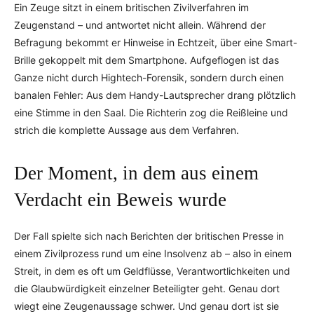
Ein Zeuge sitzt in einem britischen Zivilverfahren im
Zeugenstand – und antwortet nicht allein. Während der
Befragung bekommt er Hinweise in Echtzeit, über eine Smart-
Brille gekoppelt mit dem Smartphone. Aufgeflogen ist das
Ganze nicht durch Hightech-Forensik, sondern durch einen
banalen Fehler: Aus dem Handy-Lautsprecher drang plötzlich
eine Stimme in den Saal. Die Richterin zog die Reißleine und
strich die komplette Aussage aus dem Verfahren.
Der Moment, in dem aus einem
Verdacht ein Beweis wurde
Der Fall spielte sich nach Berichten der britischen Presse in
einem Zivilprozess rund um eine Insolvenz ab – also in einem
Streit, in dem es oft um Geldflüsse, Verantwortlichkeiten und
die Glaubwürdigkeit einzelner Beteiligter geht. Genau dort
wiegt eine Zeugenaussage schwer. Und genau dort ist sie