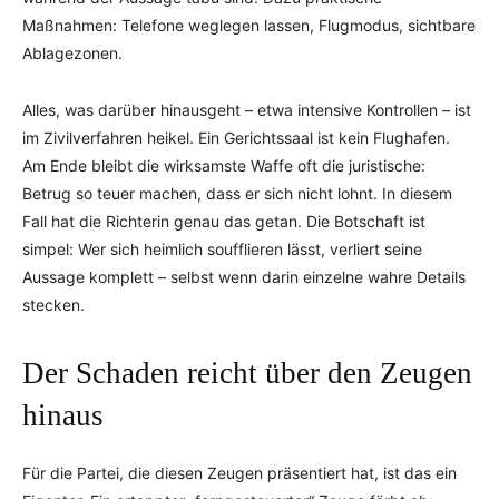
Maßnahmen: Telefone weglegen lassen, Flugmodus, sichtbare
Ablagezonen.
Alles, was darüber hinausgeht – etwa intensive Kontrollen – ist
im Zivilverfahren heikel. Ein Gerichtssaal ist kein Flughafen.
Am Ende bleibt die wirksamste Waffe oft die juristische:
Betrug so teuer machen, dass er sich nicht lohnt. In diesem
Fall hat die Richterin genau das getan. Die Botschaft ist
simpel: Wer sich heimlich soufflieren lässt, verliert seine
Aussage komplett – selbst wenn darin einzelne wahre Details
stecken.
Der Schaden reicht über den Zeugen
hinaus
Für die Partei, die diesen Zeugen präsentiert hat, ist das ein