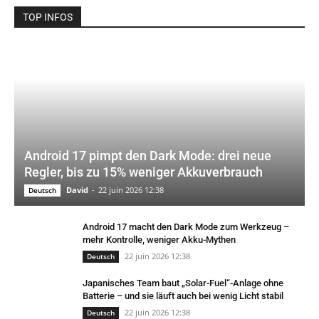
TOP INFOS
Android 17 pimpt den Dark Mode: drei neue
Regler, bis zu 15% weniger Akkuverbrauch
David
-
22 juin 2026 12:38
Deutsch
Android 17 macht den Dark Mode zum Werkzeug –
mehr Kontrolle, weniger Akku-Mythen
22 juin 2026 12:38
Deutsch
Japanisches Team baut „Solar-Fuel“-Anlage ohne
Batterie – und sie läuft auch bei wenig Licht stabil
22 juin 2026 12:38
Deutsch