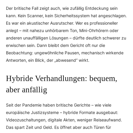
Der britische Fall zeigt auch, wie zufällig Entdeckung sein
kann. Kein Scanner, kein Sicherheitssystem hat angeschlagen.
Es war ein akustischer Ausrutscher. Wer es professioneller
anlegt – mit nahezu unhörbarem Ton, Mini-Ohrhörern oder
anderen unauffälligen Lösungen – dürfte deutlich schwerer zu
erwischen sein. Dann bleibt dem Gericht oft nur die
Beobachtung: ungewöhnliche Pausen, mechanisch wirkende
Antworten, ein Blick, der „abwesend“ wirkt.
Hybride Verhandlungen: bequem,
aber anfällig
Seit der Pandemie haben britische Gerichte – wie viele
europäische Justizsysteme – hybride Formate ausgebaut:
Videozuschaltungen, digitale Akten, weniger Reiseaufwand.
Das spart Zeit und Geld. Es öffnet aber auch Türen für