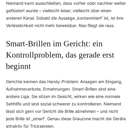
Niemand kann ausschließen, dass vorher oder nachher weiter
geflüstert wurde – vielleicht leiser, vielleicht über einen
anderen Kanal. Sobald die Aussage „kontaminiert“ ist, ist ihre
Verlässlichkeit nicht mehr beweisbar. Also fliegt sie raus.
Smart-Brillen im Gericht: ein
Kontrollproblem, das gerade erst
beginnt
Gerichte kennen das Handy-Problem: Ansagen am Eingang,
Aufnahmeverbote, Ermahnungen. Smart-Brillen sind eine
andere Liga. Sie sitzen im Gesicht, wirken wie eine normale
Sehhilfe und sind sozial schwerer zu kontrollieren. Niemand
lässt sich gern vor Gericht die Brille abnehmen – und nicht
jede Brille ist „smart“. Genau diese Grauzone macht die Geräte
attraktiv für Tricksereien.