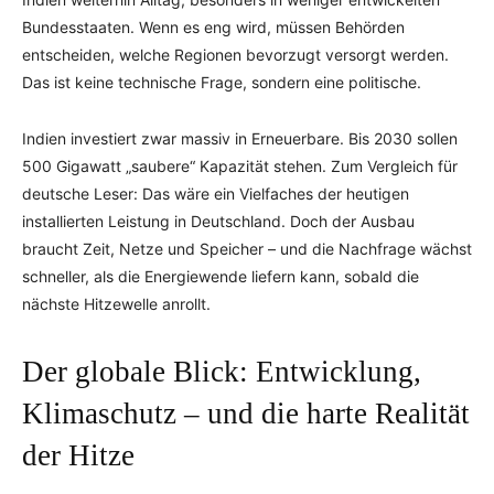
Bundesstaaten. Wenn es eng wird, müssen Behörden
entscheiden, welche Regionen bevorzugt versorgt werden.
Das ist keine technische Frage, sondern eine politische.
Indien investiert zwar massiv in Erneuerbare. Bis 2030 sollen
500 Gigawatt „saubere“ Kapazität stehen. Zum Vergleich für
deutsche Leser: Das wäre ein Vielfaches der heutigen
installierten Leistung in Deutschland. Doch der Ausbau
braucht Zeit, Netze und Speicher – und die Nachfrage wächst
schneller, als die Energiewende liefern kann, sobald die
nächste Hitzewelle anrollt.
Der globale Blick: Entwicklung,
Klimaschutz – und die harte Realität
der Hitze