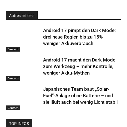
Autres articles
Android 17 pimpt den Dark Mode:
drei neue Regler, bis zu 15%
weniger Akkuverbrauch
Deutsch
Android 17 macht den Dark Mode
zum Werkzeug – mehr Kontrolle,
weniger Akku-Mythen
Deutsch
Japanisches Team baut „Solar-
Fuel“-Anlage ohne Batterie – und
sie läuft auch bei wenig Licht stabil
Deutsch
TOP INFOS