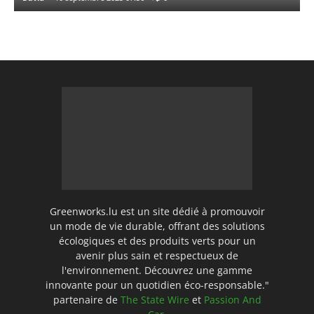
Greenworks.lu est un site dédié à promouvoir
un mode de vie durable, offrant des solutions
écologiques et des produits verts pour un
avenir plus sain et respectueux de
l'environnement. Découvrez une gamme
innovante pour un quotidien éco-responsable."
partenaire de
The State Wire
et
Passion And