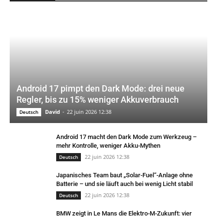
Android 17 pimpt den Dark Mode: drei neue
Regler, bis zu 15% weniger Akkuverbrauch
David
-
22 juin 2026 12:38
Deutsch
Android 17 macht den Dark Mode zum Werkzeug –
mehr Kontrolle, weniger Akku-Mythen
22 juin 2026 12:38
Deutsch
Japanisches Team baut „Solar-Fuel“-Anlage ohne
Batterie – und sie läuft auch bei wenig Licht stabil
22 juin 2026 12:38
Deutsch
BMW zeigt in Le Mans die Elektro-M-Zukunft: vier