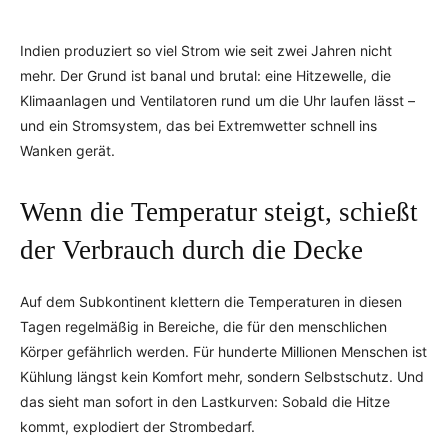
Indien produziert so viel Strom wie seit zwei Jahren nicht
mehr. Der Grund ist banal und brutal: eine Hitzewelle, die
Klimaanlagen und Ventilatoren rund um die Uhr laufen lässt –
und ein Stromsystem, das bei Extremwetter schnell ins
Wanken gerät.
Wenn die Temperatur steigt, schießt
der Verbrauch durch die Decke
Auf dem Subkontinent klettern die Temperaturen in diesen
Tagen regelmäßig in Bereiche, die für den menschlichen
Körper gefährlich werden. Für hunderte Millionen Menschen ist
Kühlung längst kein Komfort mehr, sondern Selbstschutz. Und
das sieht man sofort in den Lastkurven: Sobald die Hitze
kommt, explodiert der Strombedarf.