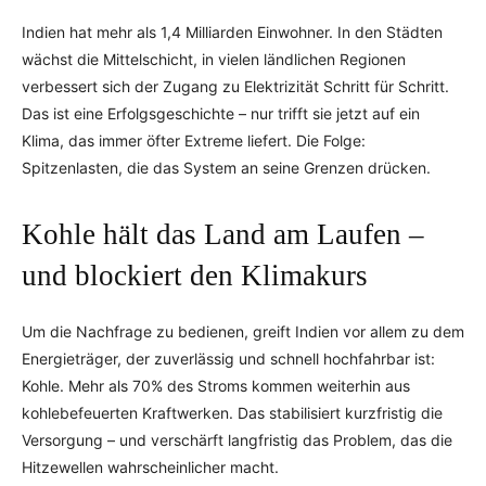
Indien hat mehr als 1,4 Milliarden Einwohner. In den Städten
wächst die Mittelschicht, in vielen ländlichen Regionen
verbessert sich der Zugang zu Elektrizität Schritt für Schritt.
Das ist eine Erfolgsgeschichte – nur trifft sie jetzt auf ein
Klima, das immer öfter Extreme liefert. Die Folge:
Spitzenlasten, die das System an seine Grenzen drücken.
Kohle hält das Land am Laufen –
und blockiert den Klimakurs
Um die Nachfrage zu bedienen, greift Indien vor allem zu dem
Energieträger, der zuverlässig und schnell hochfahrbar ist:
Kohle. Mehr als 70% des Stroms kommen weiterhin aus
kohlebefeuerten Kraftwerken. Das stabilisiert kurzfristig die
Versorgung – und verschärft langfristig das Problem, das die
Hitzewellen wahrscheinlicher macht.