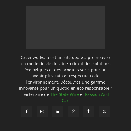
Greenworks.lu est un site dédié à promouvoir
un mode de vie durable, offrant des solutions
écologiques et des produits verts pour un
avenir plus sain et respectueux de
l'environnement. Découvrez une gamme
innovante pour un quotidien éco-responsable."
partenaire de
The State Wire
et
Passion And
Car
.