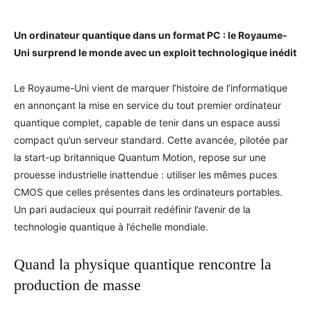
Un ordinateur quantique dans un format PC : le Royaume-
Uni surprend le monde avec un exploit technologique inédit
Le Royaume-Uni vient de marquer l’histoire de l’informatique
en annonçant la mise en service du tout premier ordinateur
quantique complet, capable de tenir dans un espace aussi
compact qu’un serveur standard. Cette avancée, pilotée par
la start-up britannique Quantum Motion, repose sur une
prouesse industrielle inattendue : utiliser les mêmes puces
CMOS que celles présentes dans les ordinateurs portables.
Un pari audacieux qui pourrait redéfinir l’avenir de la
technologie quantique à l’échelle mondiale.
Quand la physique quantique rencontre la
production de masse