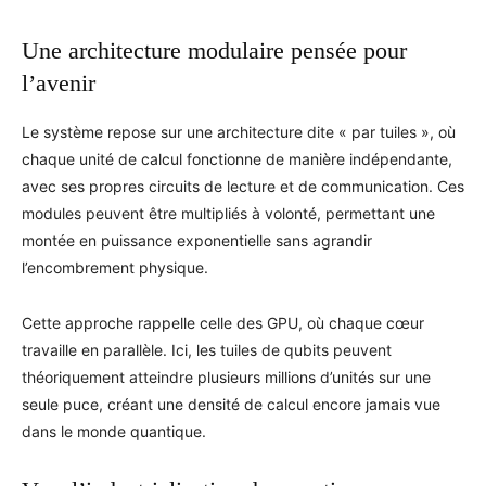
Une architecture modulaire pensée pour
l’avenir
Le système repose sur une architecture dite « par tuiles », où
chaque unité de calcul fonctionne de manière indépendante,
avec ses propres circuits de lecture et de communication. Ces
modules peuvent être multipliés à volonté, permettant une
montée en puissance exponentielle sans agrandir
l’encombrement physique.
Cette approche rappelle celle des GPU, où chaque cœur
travaille en parallèle. Ici, les tuiles de qubits peuvent
théoriquement atteindre plusieurs millions d’unités sur une
seule puce, créant une densité de calcul encore jamais vue
dans le monde quantique.