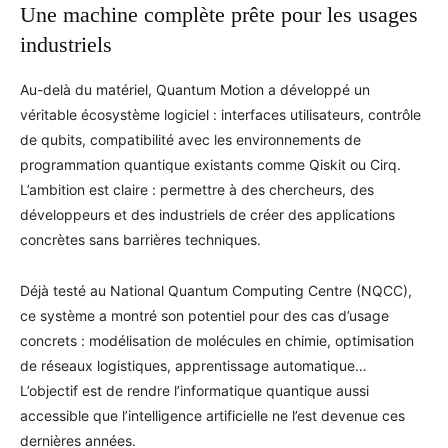
Une machine complète prête pour les usages
industriels
Au-delà du matériel, Quantum Motion a développé un
véritable écosystème logiciel : interfaces utilisateurs, contrôle
de qubits, compatibilité avec les environnements de
programmation quantique existants comme Qiskit ou Cirq.
L’ambition est claire : permettre à des chercheurs, des
développeurs et des industriels de créer des applications
concrètes sans barrières techniques.
Déjà testé au National Quantum Computing Centre (NQCC),
ce système a montré son potentiel pour des cas d’usage
concrets : modélisation de molécules en chimie, optimisation
de réseaux logistiques, apprentissage automatique…
L’objectif est de rendre l’informatique quantique aussi
accessible que l’intelligence artificielle ne l’est devenue ces
dernières années.