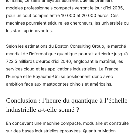
lointains, certains analystes estiment que les premiers
modèles professionnels compacts verront le jour d’ici 2035,
pour un coût compris entre 10 000 et 20 000 euros. Ces
machines pourraient séduire les chercheurs, les universités ou
les start-up innovantes.
Selon les estimations du Boston Consulting Group, le marché
mondial de l’informatique quantique pourrait atteindre jusqu’à
722,5 milliards d’euros d’ici 2040, englobant le matériel, les
services cloud et les applications industrielles. La France,
l’Europe et le Royaume-Uni se positionnent donc avec
ambition face aux mastodontes chinois et américains.
Conclusion : l’heure du quantique à l’échelle
industrielle a-t-elle sonné ?
En concevant une machine compacte, modulaire et construite
sur des bases industrielles éprouvées, Quantum Motion