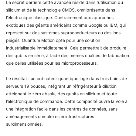
Le secret derrière cette avancée réside dans l’utilisation du
silicium et de la technologie CMOS, omniprésente dans
l’électronique classique. Contrairement aux approches
exotiques des géants américains comme Google ou IBM, qui
reposent sur des systèmes supraconducteurs ou des ions
piégés, Quantum Motion opte pour une solution
industrialisable immédiatement. Cela permettrait de produire
des qubits en série, à l’aide des mêmes chaînes de fabrication
que celles utilisées pour les microprocesseurs.
Le résultat : un ordinateur quantique logé dans trois baies de
serveurs 19 pouces, intégrant un réfrigérateur à dilution
atteignant le zéro absolu, des qubits en silicium et toute
l’électronique de commande. Cette compacité ouvre la voie à
une intégration facile dans les centres de données, sans
aménagements complexes ni infrastructures
surdimensionnées.