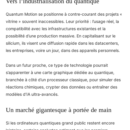
Vers l’industrialisation du quantique
Quantum Motion se positionne à contre-courant des projets «
vitrine » souvent inaccessibles. Leur priorité : l’usage réel, la
compatibilité avec les infrastructures existantes et la
possibilité d’une production massive. En capitalisant sur le
silicium, ils visent une diffusion rapide dans les datacenters,
les entreprises, voire un jour, dans des appareils personnels.
Dans un futur proche, ce type de technologie pourrait
s’apparenter à une carte graphique dédiée au quantique,
branchée à côté d’un processeur classique, pour simuler des
réactions chimiques, crypter des données ou entraîner des
modèles d’IA ultra-avancés.
Un marché gigantesque à portée de main
Si les ordinateurs quantiques grand public restent encore