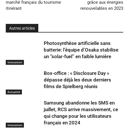
marché français du tourisme
grâce aux énergies
itinérant
renouvelables en 2023
Autres articles
Photosynthèse artificielle sans
batterie: l’équipe d’Osaka stabilise
un “solar-fuel” en faible lumière
Innovation
Box-office : « Disclosure Day »
dépasse déjà les deux derniers
films de Spielberg réunis
Actualité
Samsung abandonne les SMS en
juillet, RCS arrive massivement, ce
qui change pour les utilisateurs
français en 2024
Innovation