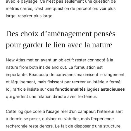
avec le paysage. Ce n’est pas seulement une question de
mètres carrés, c’est une question de perception: voir plus
large, respirer plus large.
Des choix d’aménagement pensés
pour garder le lien avec la nature
New Atlas met en avant un objectif: rester connecté à la
nature from both inside and out. La formulation est
importante. Beaucoup de caravanes maximisent le rangement
et l’équipement, mais finissent par recréer un intérieur fermé.
Ici, l’article insiste sur des
fonctionnalités
jugées
astucieuses
qui gardent une relation directe avec l’extérieur.
Cette logique colle à l’usage réel d’un campeur: l’intérieur sert
à dormir, se poser, cuisiner ou s’abriter, mais l’expérience
recherchée reste dehors. Le fait de disposer d’une structure