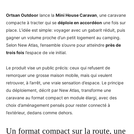
Ortsan Outdoor
lance la
Mini House Caravan
, une caravane
compacte à tracter qui se
déploie en accordéon
une fois sur
place. L’idée est simple: voyager avec un gabarit réduit, puis
gagner un volume proche d’un petit logement au camping.
Selon New Atlas, l’ensemble s’ouvre pour atteindre
près de
trois fois
l’espace de vie initial.
Le produit vise un public précis: ceux qui refusent de
remorquer une grosse maison mobile, mais qui veulent
retrouver, à l’arrêt, une vraie sensation d’espace. Le principe
du déploiement, décrit par New Atlas, transforme une
caravane au format compact en module élargi, avec des
choix d’aménagement pensés pour rester connecté à
l’extérieur, dedans comme dehors.
Un format compact sur la route, une