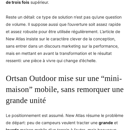
de trois fois
supérieur.
Reste un détail: ce type de solution n’est pas qu’une question
de volume. Il suppose aussi que l’ouverture soit assez rapide
et assez robuste pour être utilisée régulièrement. L’article de
New Atlas insiste sur le caractère clever de la conception,
sans entrer dans un discours marketing sur la performance,
mais en mettant en avant la transformation et le résultat
ressenti: une pièce à vivre qui change d’échelle.
Ortsan Outdoor mise sur une “mini-
maison” mobile, sans remorquer une
grande unité
Le positionnement est assumé. New Atlas résume le problème
de départ: peu de campeurs veulent tracter une
grande
et
lourde
maison mobile d’un terrain à l’autre, mais beaucoup