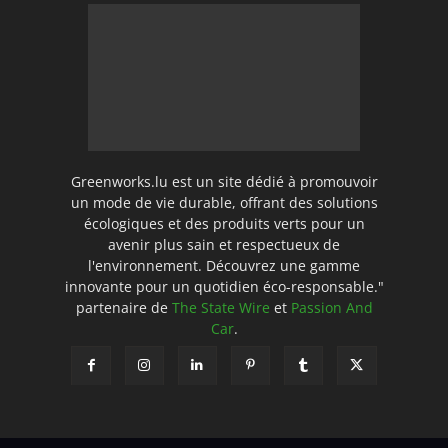
Greenworks.lu est un site dédié à promouvoir
un mode de vie durable, offrant des solutions
écologiques et des produits verts pour un
avenir plus sain et respectueux de
l'environnement. Découvrez une gamme
innovante pour un quotidien éco-responsable."
partenaire de
The State Wire
et
Passion And
Car
.