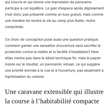
qui s’ouvre et qui donne une impression de panorama
participe à cet équilibre. Le gain d’espace après déploiement
n’est donc pas présenté comme un luxe gratuit, mais comme
une manière de rendre la vie au camp plus fluide, moins
comprimée.
Ce choix de conception pose aussi une question pratique:
comment garder une sensation d’ouverture sans sacrifier la
protection contre la météo et la facilité d’installation? New
Atlas n’entre pas dans le détail technique fin, mais le papier
insiste sur le résultat, un panoramic retreat, ce qui suggère
une priorité donnée à la vue et à l’ouverture, pas seulement à
l’optimisation du volume.
Une caravane extensible qui illustre
la course à l’habitabilité compacte