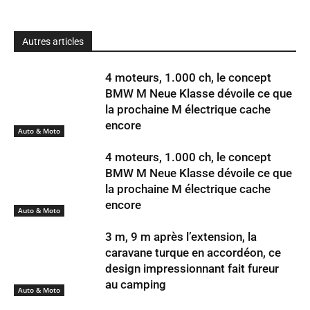
Autres articles
4 moteurs, 1.000 ch, le concept
BMW M Neue Klasse dévoile ce que
la prochaine M électrique cache
encore
Auto & Moto
4 moteurs, 1.000 ch, le concept
BMW M Neue Klasse dévoile ce que
la prochaine M électrique cache
encore
Auto & Moto
3 m, 9 m après l’extension, la
caravane turque en accordéon, ce
design impressionnant fait fureur
au camping
Auto & Moto