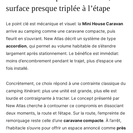
surface presque triplée à l’étape
Le point clé est mécanique et visuel: la
Mini House Caravan
arrive au camping comme une caravane compacte, puis
fleurit en s’ouvrant. New Atlas décrit un système de type
accordion
, qui permet au volume habitable de s’étendre
largement après stationnement. Le bénéfice est immédiat:
moins d’encombrement pendant le trajet, plus d’espace une
fois installé.
Concrètement, ce choix répond à une contrainte classique du
camping itinérant: plus une unité est grande, plus elle est
lourde et contraignante à tracter. Le concept présenté par
New Atlas cherche à contourner ce compromis en dissociant
deux moments, la route et l’étape. Sur la route, l’empreinte de
remorquage reste celle d’une
caravane compacte
. À l’arrêt,
l’habitacle s’ouvre pour offrir un espace annoncé comme
près