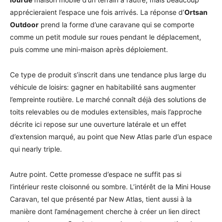
apprécieraient l’espace une fois arrivés. La réponse d’
Ortsan
Outdoor
prend la forme d’une caravane qui se comporte
comme un petit module sur roues pendant le déplacement,
puis comme une mini-maison après déploiement.
Ce type de produit s’inscrit dans une tendance plus large du
véhicule de loisirs: gagner en habitabilité sans augmenter
l’empreinte routière. Le marché connaît déjà des solutions de
toits relevables ou de modules extensibles, mais l’approche
décrite ici repose sur une ouverture latérale et un effet
d’extension marqué, au point que New Atlas parle d’un espace
qui nearly triple.
Autre point. Cette promesse d’espace ne suffit pas si
l’intérieur reste cloisonné ou sombre. L’intérêt de la Mini House
Caravan, tel que présenté par New Atlas, tient aussi à la
manière dont l’aménagement cherche à créer un lien direct