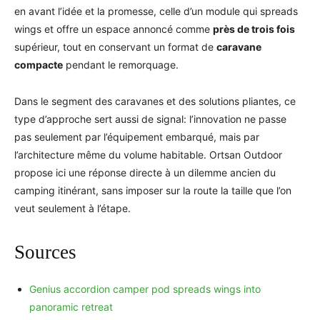
en avant l’idée et la promesse, celle d’un module qui spreads
wings et offre un espace annoncé comme
près de trois fois
supérieur, tout en conservant un format de
caravane
compacte
pendant le remorquage.
Dans le segment des caravanes et des solutions pliantes, ce
type d’approche sert aussi de signal: l’innovation ne passe
pas seulement par l’équipement embarqué, mais par
l’architecture même du volume habitable. Ortsan Outdoor
propose ici une réponse directe à un dilemme ancien du
camping itinérant, sans imposer sur la route la taille que l’on
veut seulement à l’étape.
Sources
Genius accordion camper pod spreads wings into
panoramic retreat