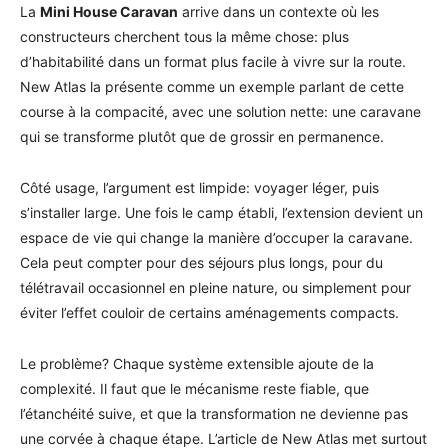
La
Mini House Caravan
arrive dans un contexte où les
constructeurs cherchent tous la même chose: plus
d’habitabilité dans un format plus facile à vivre sur la route.
New Atlas la présente comme un exemple parlant de cette
course à la compacité, avec une solution nette: une caravane
qui se transforme plutôt que de grossir en permanence.
Côté usage, l’argument est limpide: voyager léger, puis
s’installer large. Une fois le camp établi, l’extension devient un
espace de vie qui change la manière d’occuper la caravane.
Cela peut compter pour des séjours plus longs, pour du
télétravail occasionnel en pleine nature, ou simplement pour
éviter l’effet couloir de certains aménagements compacts.
Le problème? Chaque système extensible ajoute de la
complexité. Il faut que le mécanisme reste fiable, que
l’étanchéité suive, et que la transformation ne devienne pas
une corvée à chaque étape. L’article de New Atlas met surtout