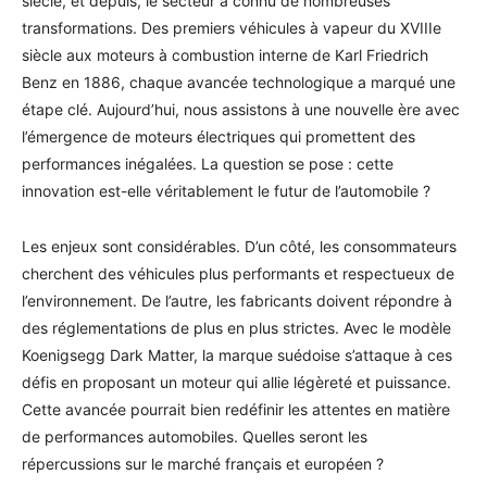
siècle, et depuis, le secteur a connu de nombreuses
transformations. Des premiers véhicules à vapeur du XVIIIe
siècle aux moteurs à combustion interne de Karl Friedrich
Benz en 1886, chaque avancée technologique a marqué une
étape clé. Aujourd’hui, nous assistons à une nouvelle ère avec
l’émergence de moteurs électriques qui promettent des
performances inégalées. La question se pose : cette
innovation est-elle véritablement le futur de l’automobile ?
Les enjeux sont considérables. D’un côté, les consommateurs
cherchent des véhicules plus performants et respectueux de
l’environnement. De l’autre, les fabricants doivent répondre à
des réglementations de plus en plus strictes. Avec le modèle
Koenigsegg Dark Matter, la marque suédoise s’attaque à ces
défis en proposant un moteur qui allie légèreté et puissance.
Cette avancée pourrait bien redéfinir les attentes en matière
de performances automobiles. Quelles seront les
répercussions sur le marché français et européen ?