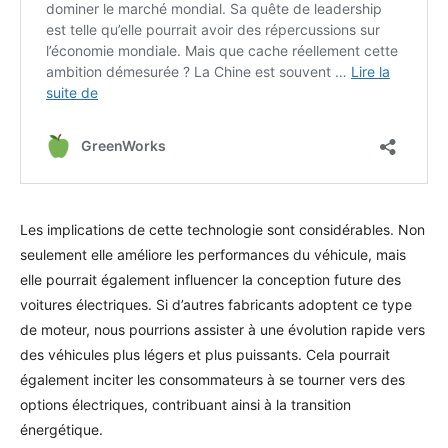
Les implications de cette technologie sont considérables. Non
seulement elle améliore les performances du véhicule, mais
elle pourrait également influencer la conception future des
voitures électriques. Si d’autres fabricants adoptent ce type
de moteur, nous pourrions assister à une évolution rapide vers
des véhicules plus légers et plus puissants. Cela pourrait
également inciter les consommateurs à se tourner vers des
options électriques, contribuant ainsi à la transition
énergétique.