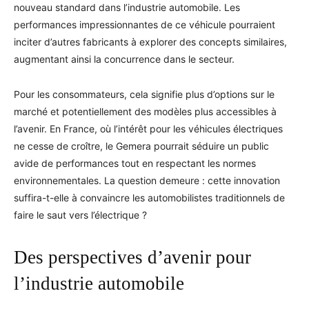
nouveau standard dans l’industrie automobile. Les
performances impressionnantes de ce véhicule pourraient
inciter d’autres fabricants à explorer des concepts similaires,
augmentant ainsi la concurrence dans le secteur.
Pour les consommateurs, cela signifie plus d’options sur le
marché et potentiellement des modèles plus accessibles à
l’avenir. En France, où l’intérêt pour les véhicules électriques
ne cesse de croître, le Gemera pourrait séduire un public
avide de performances tout en respectant les normes
environnementales. La question demeure : cette innovation
suffira-t-elle à convaincre les automobilistes traditionnels de
faire le saut vers l’électrique ?
Des perspectives d’avenir pour
l’industrie automobile