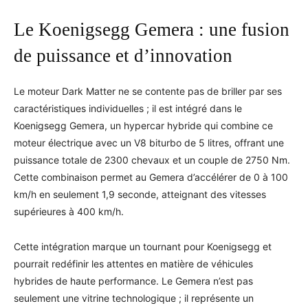
Le Koenigsegg Gemera : une fusion
de puissance et d’innovation
Le moteur Dark Matter ne se contente pas de briller par ses
caractéristiques individuelles ; il est intégré dans le
Koenigsegg Gemera, un hypercar hybride qui combine ce
moteur électrique avec un V8 biturbo de 5 litres, offrant une
puissance totale de 2300 chevaux et un couple de 2750 Nm.
Cette combinaison permet au Gemera d’accélérer de 0 à 100
km/h en seulement 1,9 seconde, atteignant des vitesses
supérieures à 400 km/h.
Cette intégration marque un tournant pour Koenigsegg et
pourrait redéfinir les attentes en matière de véhicules
hybrides de haute performance. Le Gemera n’est pas
seulement une vitrine technologique ; il représente un