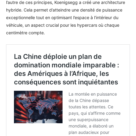
l’autre de ces principes, Koenigsegg a créé une architecture
hybride. Cela permet d’atteindre une densité de puissance
exceptionnelle tout en optimisant l’espace à l’intérieur du
véhicule, un aspect crucial pour les hypercars où chaque
centimètre compte.