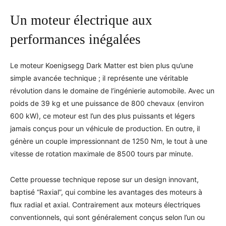
Un moteur électrique aux
performances inégalées
Le moteur Koenigsegg Dark Matter est bien plus qu’une
simple avancée technique ; il représente une véritable
révolution dans le domaine de l’ingénierie automobile. Avec un
poids de 39 kg et une puissance de 800 chevaux (environ
600 kW), ce moteur est l’un des plus puissants et légers
jamais conçus pour un véhicule de production. En outre, il
génère un couple impressionnant de 1250 Nm, le tout à une
vitesse de rotation maximale de 8500 tours par minute.
Cette prouesse technique repose sur un design innovant,
baptisé “Raxial”, qui combine les avantages des moteurs à
flux radial et axial. Contrairement aux moteurs électriques
conventionnels, qui sont généralement conçus selon l’un ou