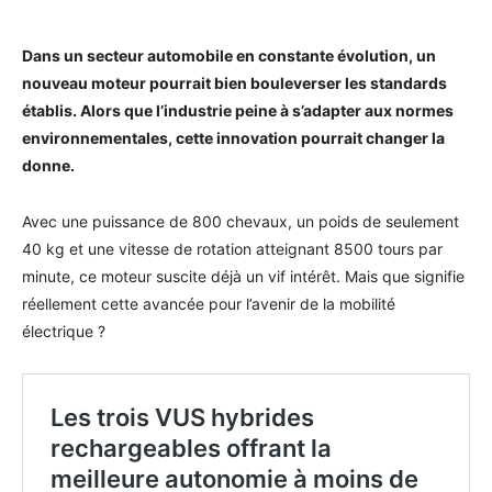
Dans un secteur automobile en constante évolution, un
nouveau moteur pourrait bien bouleverser les standards
établis. Alors que l’industrie peine à s’adapter aux normes
environnementales, cette innovation pourrait changer la
donne.
Avec une puissance de 800 chevaux, un poids de seulement
40 kg et une vitesse de rotation atteignant 8500 tours par
minute, ce moteur suscite déjà un vif intérêt. Mais que signifie
réellement cette avancée pour l’avenir de la mobilité
électrique ?