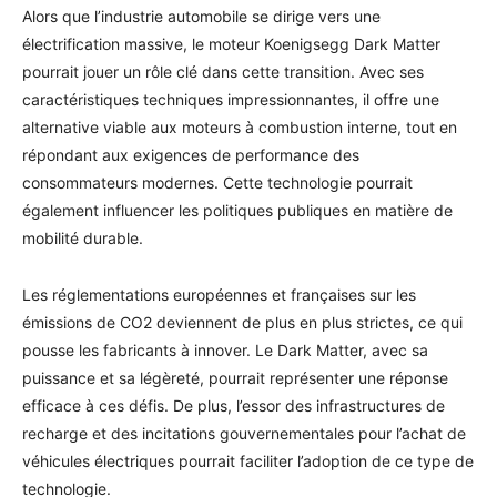
Alors que l’industrie automobile se dirige vers une
électrification massive, le moteur Koenigsegg Dark Matter
pourrait jouer un rôle clé dans cette transition. Avec ses
caractéristiques techniques impressionnantes, il offre une
alternative viable aux moteurs à combustion interne, tout en
répondant aux exigences de performance des
consommateurs modernes. Cette technologie pourrait
également influencer les politiques publiques en matière de
mobilité durable.
Les réglementations européennes et françaises sur les
émissions de CO2 deviennent de plus en plus strictes, ce qui
pousse les fabricants à innover. Le Dark Matter, avec sa
puissance et sa légèreté, pourrait représenter une réponse
efficace à ces défis. De plus, l’essor des infrastructures de
recharge et des incitations gouvernementales pour l’achat de
véhicules électriques pourrait faciliter l’adoption de ce type de
technologie.