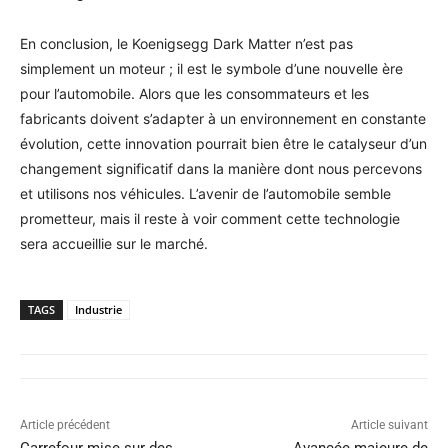
En conclusion, le Koenigsegg Dark Matter n’est pas
simplement un moteur ; il est le symbole d’une nouvelle ère
pour l’automobile. Alors que les consommateurs et les
fabricants doivent s’adapter à un environnement en constante
évolution, cette innovation pourrait bien être le catalyseur d’un
changement significatif dans la manière dont nous percevons
et utilisons nos véhicules. L’avenir de l’automobile semble
prometteur, mais il reste à voir comment cette technologie
sera accueillie sur le marché.
TAGS
Industrie
Article précédent
Article suivant