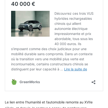
Le lien entre l’humanité et l’automobile remonte au XVIIe