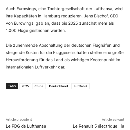
Auch Eurowings, eine Tochtergesellschaft der Lufthansa, wird
ihre Kapazitäten in Hamburg reduzieren. Jens Bischof, CEO
von Eurowings, gab an, dass bis 2025 zunächst mehr als
1.000 Flüge gestrichen werden.
Die zunehmende Abschaltung der deutschen Flughäfen und
steigende Kosten für die Fluggesellschaften stellen eine große
Herausforderung für das Land als wichtigen Knotenpunkt im
internationalen Luftverkehr dar.
TAGS
2025
China
Deutschland
Luftfahrt
Article précédent
Article suivant
Le PDG de Lufthansa
Le Renault 5 électrique : la