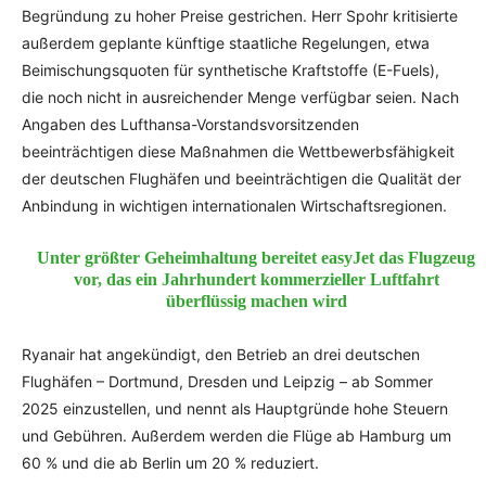
Begründung zu hoher Preise gestrichen. Herr Spohr kritisierte
außerdem geplante künftige staatliche Regelungen, etwa
Beimischungsquoten für synthetische Kraftstoffe (E-Fuels),
die noch nicht in ausreichender Menge verfügbar seien. Nach
Angaben des Lufthansa-Vorstandsvorsitzenden
beeinträchtigen diese Maßnahmen die Wettbewerbsfähigkeit
der deutschen Flughäfen und beeinträchtigen die Qualität der
Anbindung in wichtigen internationalen Wirtschaftsregionen.
Unter größter Geheimhaltung bereitet easyJet das Flugzeug
vor, das ein Jahrhundert kommerzieller Luftfahrt
überflüssig machen wird
Ryanair hat angekündigt, den Betrieb an drei deutschen
Flughäfen – Dortmund, Dresden und Leipzig – ab Sommer
2025 einzustellen, und nennt als Hauptgründe hohe Steuern
und Gebühren. Außerdem werden die Flüge ab Hamburg um
60 % und die ab Berlin um 20 % reduziert.