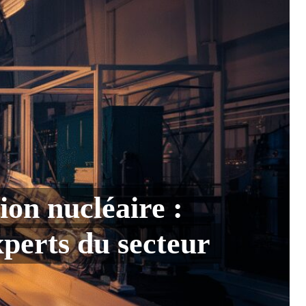
ion nucléaire :
xperts du secteur