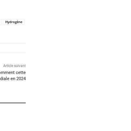
Hydrogène
Article suivant
Comment cette
diale en 2024