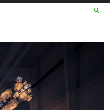
TECHNOLOGIES
LANGUES
MORE