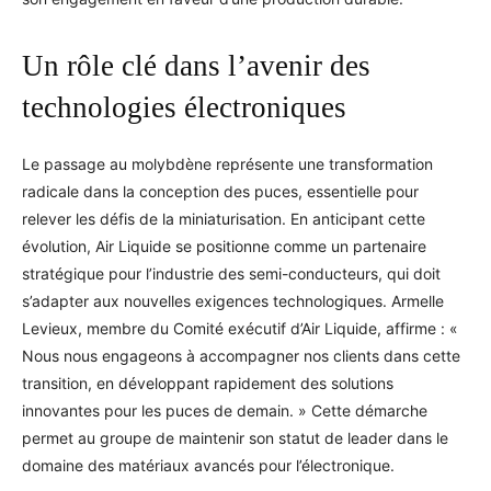
Un rôle clé dans l’avenir des
technologies électroniques
Le passage au molybdène représente une transformation
radicale dans la conception des puces, essentielle pour
relever les défis de la miniaturisation. En anticipant cette
évolution, Air Liquide se positionne comme un partenaire
stratégique pour l’industrie des semi-conducteurs, qui doit
s’adapter aux nouvelles exigences technologiques. Armelle
Levieux, membre du Comité exécutif d’Air Liquide, affirme : «
Nous nous engageons à accompagner nos clients dans cette
transition, en développant rapidement des solutions
innovantes pour les puces de demain. » Cette démarche
permet au groupe de maintenir son statut de leader dans le
domaine des matériaux avancés pour l’électronique.