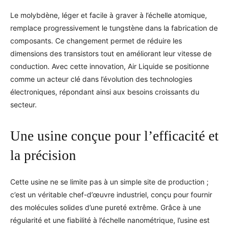
Le molybdène, léger et facile à graver à l’échelle atomique,
remplace progressivement le tungstène dans la fabrication de
composants. Ce changement permet de réduire les
dimensions des transistors tout en améliorant leur vitesse de
conduction. Avec cette innovation, Air Liquide se positionne
comme un acteur clé dans l’évolution des technologies
électroniques, répondant ainsi aux besoins croissants du
secteur.
Une usine conçue pour l’efficacité et
la précision
Cette usine ne se limite pas à un simple site de production ;
c’est un véritable chef-d’œuvre industriel, conçu pour fournir
des molécules solides d’une pureté extrême. Grâce à une
régularité et une fiabilité à l’échelle nanométrique, l’usine est