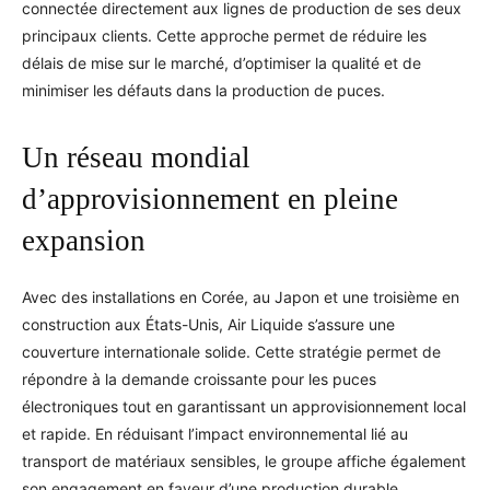
connectée directement aux lignes de production de ses deux
principaux clients. Cette approche permet de réduire les
délais de mise sur le marché, d’optimiser la qualité et de
minimiser les défauts dans la production de puces.
Un réseau mondial
d’approvisionnement en pleine
expansion
Avec des installations en Corée, au Japon et une troisième en
construction aux États-Unis, Air Liquide s’assure une
couverture internationale solide. Cette stratégie permet de
répondre à la demande croissante pour les puces
électroniques tout en garantissant un approvisionnement local
et rapide. En réduisant l’impact environnemental lié au
transport de matériaux sensibles, le groupe affiche également
son engagement en faveur d’une production durable.