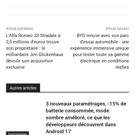
Article précédent
Article suivant
L’Alfa Romeo 33 Stradale à
BYD innove avec son parc
2,5 millions d’euros trouve
d’essai automobile : une
son propriétaire : le
expérience immersive unique
milliardaire Jim Glickenhaus
pour tester toute sa gamme
dévoile son acquisition
électrique en conditions
exclusive
réelles
Autres articles
3 nouveaux paramétrages, -15% de
batterie consommée, mode
sombre amélioré, ce que les
développeurs découvrent dans
Android 17
Technologies