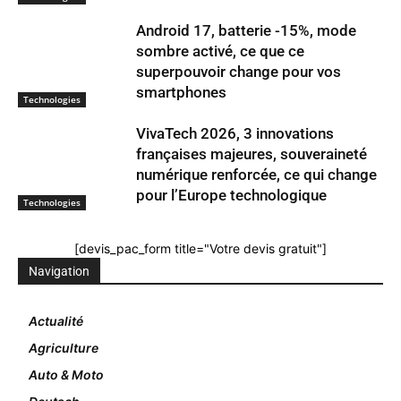
Android 17, batterie -15%, mode
sombre activé, ce que ce
superpouvoir change pour vos
smartphones
Technologies
VivaTech 2026, 3 innovations
françaises majeures, souveraineté
numérique renforcée, ce qui change
pour l’Europe technologique
Technologies
[devis_pac_form title="Votre devis gratuit"]
Navigation
Actualité
Agriculture
Auto & Moto