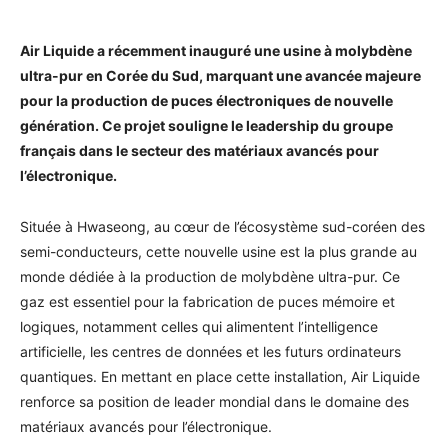
Air Liquide a récemment inauguré une usine à molybdène
ultra-pur en Corée du Sud, marquant une avancée majeure
pour la production de puces électroniques de nouvelle
génération. Ce projet souligne le leadership du groupe
français dans le secteur des matériaux avancés pour
l’électronique.
Située à Hwaseong, au cœur de l’écosystème sud-coréen des
semi-conducteurs, cette nouvelle usine est la plus grande au
monde dédiée à la production de molybdène ultra-pur. Ce
gaz est essentiel pour la fabrication de puces mémoire et
logiques, notamment celles qui alimentent l’intelligence
artificielle, les centres de données et les futurs ordinateurs
quantiques. En mettant en place cette installation, Air Liquide
renforce sa position de leader mondial dans le domaine des
matériaux avancés pour l’électronique.