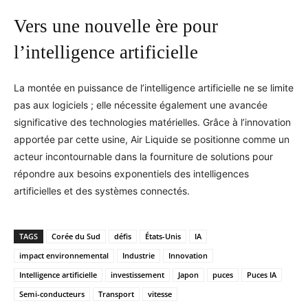
Vers une nouvelle ère pour
l’intelligence artificielle
La montée en puissance de l’intelligence artificielle ne se limite
pas aux logiciels ; elle nécessite également une avancée
significative des technologies matérielles. Grâce à l’innovation
apportée par cette usine, Air Liquide se positionne comme un
acteur incontournable dans la fourniture de solutions pour
répondre aux besoins exponentiels des intelligences
artificielles et des systèmes connectés.
TAGS
Corée du Sud
défis
États-Unis
IA
impact environnemental
Industrie
Innovation
Intelligence artificielle
investissement
Japon
puces
Puces IA
Semi-conducteurs
Transport
vitesse