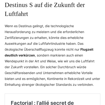
Destinus S auf die Zukunft der
Luftfahrt
Wenn es Destinus gelingt, die technologische
Herausforderung zu meistern und die erforderlichen
Zertifizierungen zu erhalten, könnte dies erhebliche
Auswirkungen auf die Luftfahrtindustrie haben. Das
ökologische Überschallflugzeug konnte nicht nur
Flugzeit
deutlich verkürzen
, sondern markieren auch einen
Wendepunkt in der Art und Weise, wie wir uns die Luftfahrt
der Zukunft vorstellen. Ein solcher Durchbruch würde
Geschäftsreisenden und Unternehmen erhebliche Vorteile
bieten und es ermöglichen, Kontinente in Rekordzeit und unter
Einhaltung strenger ökologischer Standards zu verbinden.