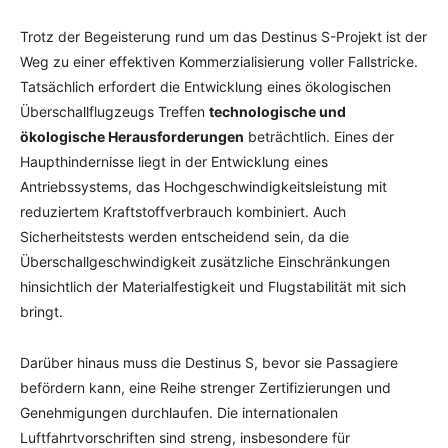
Trotz der Begeisterung rund um das Destinus S-Projekt ist der
Weg zu einer effektiven Kommerzialisierung voller Fallstricke.
Tatsächlich erfordert die Entwicklung eines ökologischen
Überschallflugzeugs Treffen
technologische und
ökologische Herausforderungen
beträchtlich. Eines der
Haupthindernisse liegt in der Entwicklung eines
Antriebssystems, das Hochgeschwindigkeitsleistung mit
reduziertem Kraftstoffverbrauch kombiniert. Auch
Sicherheitstests werden entscheidend sein, da die
Überschallgeschwindigkeit zusätzliche Einschränkungen
hinsichtlich der Materialfestigkeit und Flugstabilität mit sich
bringt.
Darüber hinaus muss die Destinus S, bevor sie Passagiere
befördern kann, eine Reihe strenger Zertifizierungen und
Genehmigungen durchlaufen. Die internationalen
Luftfahrtvorschriften sind streng, insbesondere für