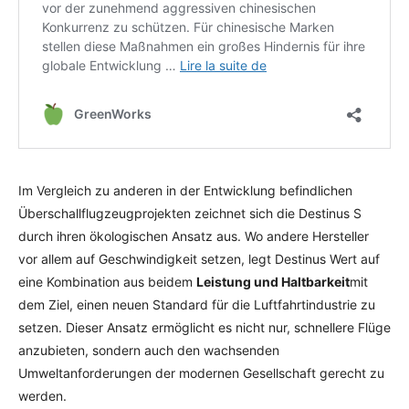
Im Vergleich zu anderen in der Entwicklung befindlichen
Überschallflugzeugprojekten zeichnet sich die Destinus S
durch ihren ökologischen Ansatz aus. Wo andere Hersteller
vor allem auf Geschwindigkeit setzen, legt Destinus Wert auf
eine Kombination aus beidem
Leistung und Haltbarkeit
mit
dem Ziel, einen neuen Standard für die Luftfahrtindustrie zu
setzen. Dieser Ansatz ermöglicht es nicht nur, schnellere Flüge
anzubieten, sondern auch den wachsenden
Umweltanforderungen der modernen Gesellschaft gerecht zu
werden.