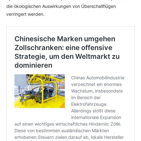
die ökologischen Auswirkungen von Überschallflügen
verringert werden.