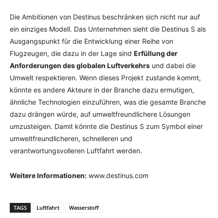
Die Ambitionen von Destinus beschränken sich nicht nur auf
ein einziges Modell. Das Unternehmen sieht die Destinus S als
Ausgangspunkt für die Entwicklung einer Reihe von
Flugzeugen, die dazu in der Lage sind
Erfüllung der
Anforderungen des globalen Luftverkehrs
und dabei die
Umwelt respektieren. Wenn dieses Projekt zustande kommt,
könnte es andere Akteure in der Branche dazu ermutigen,
ähnliche Technologien einzuführen, was die gesamte Branche
dazu drängen würde, auf umweltfreundlichere Lösungen
umzusteigen. Damit könnte die Destinus S zum Symbol einer
umweltfreundlicheren, schnelleren und
verantwortungsvolleren Luftfahrt werden.
Weitere Informationen:
www.destinus.com
TAGS
Luftfahrt
Wasserstoff