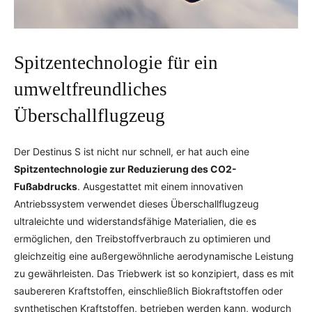
Spitzentechnologie für ein
umweltfreundliches
Überschallflugzeug
Der Destinus S ist nicht nur schnell, er hat auch eine
Spitzentechnologie zur Reduzierung des CO2-
Fußabdrucks
. Ausgestattet mit einem innovativen
Antriebssystem verwendet dieses Überschallflugzeug
ultraleichte und widerstandsfähige Materialien, die es
ermöglichen, den Treibstoffverbrauch zu optimieren und
gleichzeitig eine außergewöhnliche aerodynamische Leistung
zu gewährleisten. Das Triebwerk ist so konzipiert, dass es mit
saubereren Kraftstoffen, einschließlich Biokraftstoffen oder
synthetischen Kraftstoffen, betrieben werden kann, wodurch