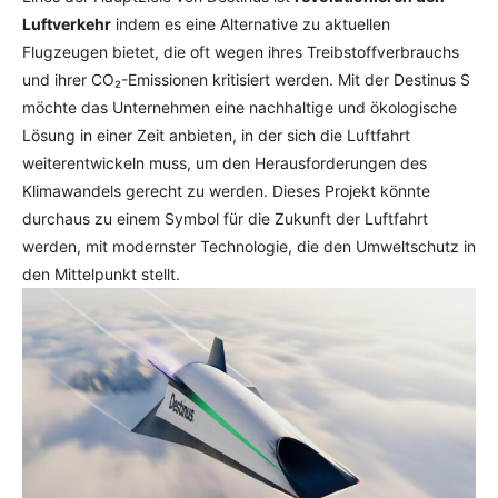
Luftverkehr
indem es eine Alternative zu aktuellen
Flugzeugen bietet, die oft wegen ihres Treibstoffverbrauchs
und ihrer CO₂-Emissionen kritisiert werden. Mit der Destinus S
möchte das Unternehmen eine nachhaltige und ökologische
Lösung in einer Zeit anbieten, in der sich die Luftfahrt
weiterentwickeln muss, um den Herausforderungen des
Klimawandels gerecht zu werden. Dieses Projekt könnte
durchaus zu einem Symbol für die Zukunft der Luftfahrt
werden, mit modernster Technologie, die den Umweltschutz in
den Mittelpunkt stellt.