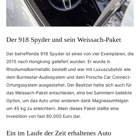
Der 918 Spyder und sein Weissach-Paket
Der betreffende 918 Spyder ist eines von vier Exemplaren, die
2015 nach Hongkong geliefert wurden. Er wurde in
Rhodiumsilbermetallic bestellt und war mit Luxuszubehör wie
dem Burmester-Audiosystem und dem Porsche Car Connect-
Ortungssystem ausgestattet. Der Besitzer hatte sich auch für
das Weissach-Paket entschieden, eine bei Sammlern beliebte
Option, um das Auto unter anderem dank Magnesiumfelgen
um 45 kg zu erleichtern. Allein dieses Paket stellte eine
Investition von fast 80.000 Euro dar.
Ein im Laufe der Zeit erhaltenes Auto