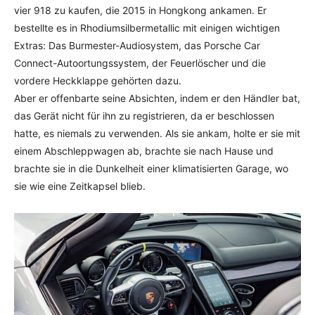
vier 918 zu kaufen, die 2015 in Hongkong ankamen. Er
bestellte es in Rhodiumsilbermetallic mit einigen wichtigen
Extras: Das Burmester-Audiosystem, das Porsche Car
Connect-Autoortungssystem, der Feuerlöscher und die
vordere Heckklappe gehörten dazu.
Aber er offenbarte seine Absichten, indem er den Händler bat,
das Gerät nicht für ihn zu registrieren, da er beschlossen
hatte, es niemals zu verwenden. Als sie ankam, holte er sie mit
einem Abschleppwagen ab, brachte sie nach Hause und
brachte sie in die Dunkelheit einer klimatisierten Garage, wo
sie wie eine Zeitkapsel blieb.