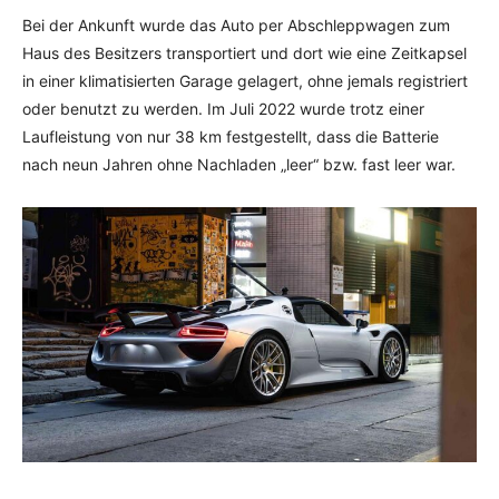
Bei der Ankunft wurde das Auto per Abschleppwagen zum
Haus des Besitzers transportiert und dort wie eine Zeitkapsel
in einer klimatisierten Garage gelagert, ohne jemals registriert
oder benutzt zu werden. Im Juli 2022 wurde trotz einer
Laufleistung von nur 38 km festgestellt, dass die Batterie
nach neun Jahren ohne Nachladen „leer“ bzw. fast leer war.