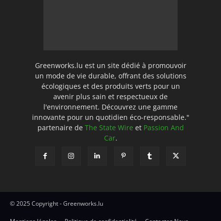
Greenworks.lu est un site dédié à promouvoir
un mode de vie durable, offrant des solutions
écologiques et des produits verts pour un
avenir plus sain et respectueux de
l'environnement. Découvrez une gamme
innovante pour un quotidien éco-responsable."
partenaire de
The State Wire
et
Passion And
Car
.
© 2025 Copyright - Greenworks.lu