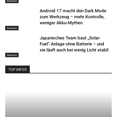
Deutsch
Android 17 macht den Dark Mode
zum Werkzeug – mehr Kontrolle,
weniger Akku-Mythen
Deutsch
Japanisches Team baut „Solar-
Fuel“-Anlage ohne Batterie – und
sie läuft auch bei wenig Licht stabil
Deutsch
TOP INFOS