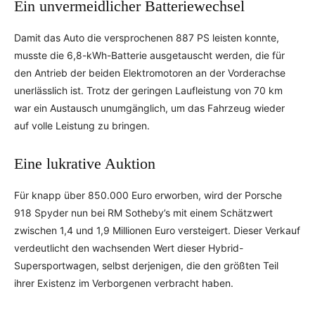
Ein unvermeidlicher Batteriewechsel
Damit das Auto die versprochenen 887 PS leisten konnte,
musste die 6,8-kWh-Batterie ausgetauscht werden, die für
den Antrieb der beiden Elektromotoren an der Vorderachse
unerlässlich ist. Trotz der geringen Laufleistung von 70 km
war ein Austausch unumgänglich, um das Fahrzeug wieder
auf volle Leistung zu bringen.
Eine lukrative Auktion
Für knapp über 850.000 Euro erworben, wird der Porsche
918 Spyder nun bei RM Sotheby’s mit einem Schätzwert
zwischen 1,4 und 1,9 Millionen Euro versteigert. Dieser Verkauf
verdeutlicht den wachsenden Wert dieser Hybrid-
Supersportwagen, selbst derjenigen, die den größten Teil
ihrer Existenz im Verborgenen verbracht haben.