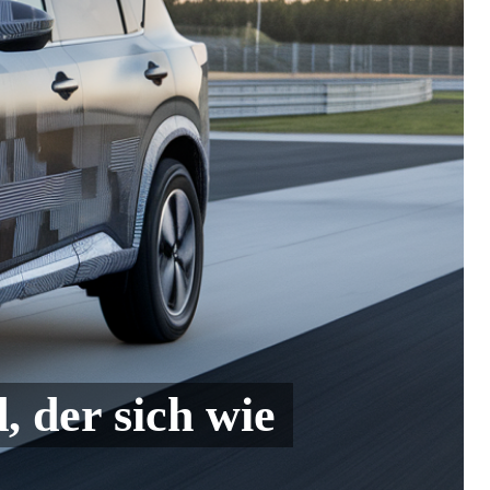
 der sich wie