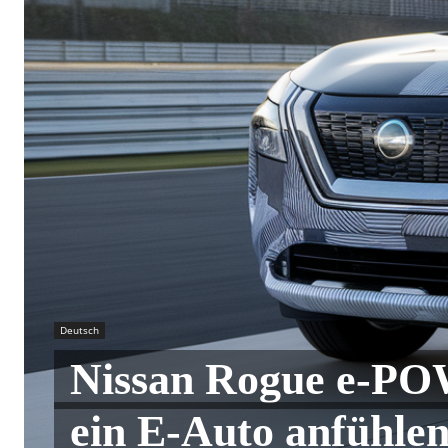
Deutsch
Nissan Rogue e-POW
ein E-Auto anfühlen