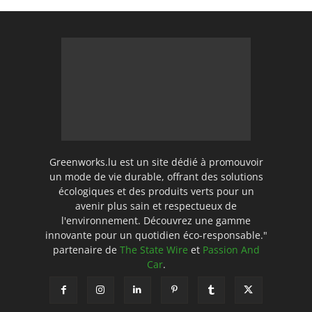
Greenworks.lu est un site dédié à promouvoir
un mode de vie durable, offrant des solutions
écologiques et des produits verts pour un
avenir plus sain et respectueux de
l'environnement. Découvrez une gamme
innovante pour un quotidien éco-responsable."
partenaire de
The State Wire
et
Passion And
Car
.