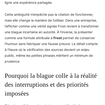
ligne une expérience partagée.
Cette ambiguïté n’empêche pas la citation de fonctionner,
mais elle change la manière de l’utiliser. Dans une entreprise,
l’afficher comme une vérité signée Frost revient à transformer
une blague incertaine en autorité. À l’inverse, la présenter
comme une formule attribuée à
Frost
permet de conserver
l’humour sans fabriquer une fausse preuve. Le détail compte:
à l’heure où la vérification des sources devient un enjeu
public, même les petites phrases méritent un minimum de
prudence.
Pourquoi la blague colle à la réalité
des interruptions et des priorités
imposées