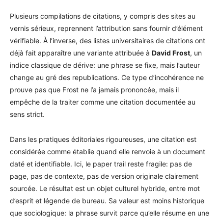
Plusieurs compilations de citations, y compris des sites au
vernis sérieux, reprennent l’attribution sans fournir d’élément
vérifiable. À l’inverse, des listes universitaires de citations ont
déjà fait apparaître une variante attribuée à
David Frost
, un
indice classique de dérive: une phrase se fixe, mais l’auteur
change au gré des republications. Ce type d’incohérence ne
prouve pas que Frost ne l’a jamais prononcée, mais il
empêche de la traiter comme une citation documentée au
sens strict.
Dans les pratiques éditoriales rigoureuses, une citation est
considérée comme établie quand elle renvoie à un document
daté et identifiable. Ici, le paper trail reste fragile: pas de
page, pas de contexte, pas de version originale clairement
sourcée. Le résultat est un objet culturel hybride, entre mot
d’esprit et légende de bureau. Sa valeur est moins historique
que sociologique: la phrase survit parce qu’elle résume en une