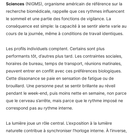
Sciences
(NIGMS), organisme américain de référence sur la
recherche biomédicale, rappelle que ces rythmes influencent
le sommeil et une partie des fonctions de vigilance. La
conséquence est simple: la capacité à se sentir alerte varie au
cours de la journée, même à conditions de travail identiques.
Les profils individuels comptent. Certains sont plus
performants tôt, d’autres plus tard. Les contraintes sociales,
horaires de bureau, temps de transport, réunions matinales,
peuvent entrer en conflit avec ces préférences biologiques.
Cette dissonance se paie en sensation de fatigue ou de
brouillard. Une personne peut se sentir brillante au réveil
pendant le week-end, puis moins nette en semaine, non parce
que le cerveau s’arrête, mais parce que le rythme imposé ne
correspond pas au rythme interne.
La lumière joue un rôle central. L’exposition à la lumière
naturelle contribue à synchroniser l’horloge interne. À l’inverse,