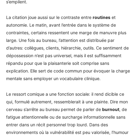
s’empilent.
La citation joue aussi sur le contraste entre
routines
et
autonomie. Le matin, avant l’entrée dans le système de
contraintes, certains ressentent une marge de manuvre plus
large. Une fois au bureau, l’attention est distribuée par
d’autres: collègues, clients, hiérarchie, outils. Ce sentiment de
dépossession n’est pas universel, mais il est suffisamment
répandu pour que la plaisanterie soit comprise sans
explication. Elle sert de code commun pour évoquer la charge
mentale sans employer un vocabulaire clinique.
Le ressort comique a une fonction sociale: il rend dicible ce
qui, formulé autrement, ressemblerait à une plainte. Dire mon
cerveau s’arrête au bureau permet de parler de
burnout
, de
fatigue attentionnelle ou de surcharge informationnelle sans
entrer dans un récit personnel trop lourd. Dans des
environnements où la vulnérabilité est peu valorisée, l’humour