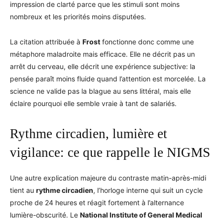
impression de clarté parce que les stimuli sont moins
nombreux et les priorités moins disputées.
La citation attribuée à
Frost
fonctionne donc comme une
métaphore maladroite mais efficace. Elle ne décrit pas un
arrêt du cerveau, elle décrit une expérience subjective: la
pensée paraît moins fluide quand l’attention est morcelée. La
science ne valide pas la blague au sens littéral, mais elle
éclaire pourquoi elle semble vraie à tant de salariés.
Rythme circadien, lumière et
vigilance: ce que rappelle le NIGMS
Une autre explication majeure du contraste matin-après-midi
tient au
rythme circadien
, l’horloge interne qui suit un cycle
proche de 24 heures et réagit fortement à l’alternance
lumière-obscurité. Le
National Institute of General Medical