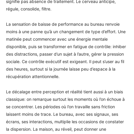
signifie pas absence de traitement. Le cerveau anticipe,
régule, consolide, filtre.
La sensation de baisse de performance au bureau renvoie
moins à une panne qu’à un changement de type d’effort. Une
matinée peut commencer avec une énergie mentale
disponible, puis se transformer en fatigue de contrôle: inhiber
des distractions, passer d’un sujet à l’autre, gérer la pression
sociale. Ce contrôle exécutif est exigeant. Il peut s’user au fil
des heures, surtout si la journée laisse peu d’espace à la
récupération attentionnelle.
Le décalage entre perception et réalité tient aussi à un biais
classique: on remarque surtout les moments où l’on échoue à
se concentrer. Les périodes où l’on travaille sans friction
laissent moins de trace. Le bureau, avec ses signaux, ses
écrans, ses interactions, multiplie les occasions de constater
la dispersion. La maison, au réveil, peut donner une