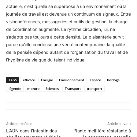
actuelle, c’est qu’elle se superpose à un environnement où la
journée de travail est devenue un continuum de signaux. Entre
visioconférences, messageries et outils de gestion, la charge
de coordination augmente. Le rythme circadien, lui, ne
s’adapte pas toujours à cette densité. La plaisanterie survit
parce qu’elle condense une vérité contemporaine: la qualité
de la pensée dépend autant de l’organisation du travail et de
l’hygiène de vie que du talent individuel.
TAGS
efficace
Énergie
Environnement
Espace
horloge
légende
montre
Sciences
Transport
transport
Article précédent
Article suivant
L’ADN dans l’intestin des
Plante mellifère résistante à