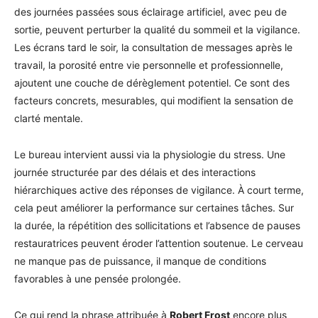
des journées passées sous éclairage artificiel, avec peu de
sortie, peuvent perturber la qualité du sommeil et la vigilance.
Les écrans tard le soir, la consultation de messages après le
travail, la porosité entre vie personnelle et professionnelle,
ajoutent une couche de dérèglement potentiel. Ce sont des
facteurs concrets, mesurables, qui modifient la sensation de
clarté mentale.
Le bureau intervient aussi via la physiologie du stress. Une
journée structurée par des délais et des interactions
hiérarchiques active des réponses de vigilance. À court terme,
cela peut améliorer la performance sur certaines tâches. Sur
la durée, la répétition des sollicitations et l’absence de pauses
restauratrices peuvent éroder l’attention soutenue. Le cerveau
ne manque pas de puissance, il manque de conditions
favorables à une pensée prolongée.
Ce qui rend la phrase attribuée à
Robert Frost
encore plus