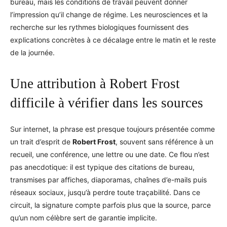
bureau, mais les conditions de travail peuvent donner
l’impression qu’il change de régime. Les neurosciences et la
recherche sur les rythmes biologiques fournissent des
explications concrètes à ce décalage entre le matin et le reste
de la journée.
Une attribution à Robert Frost
difficile à vérifier dans les sources
Sur internet, la phrase est presque toujours présentée comme
un trait d’esprit de
Robert Frost
, souvent sans référence à un
recueil, une conférence, une lettre ou une date. Ce flou n’est
pas anecdotique: il est typique des citations de bureau,
transmises par affiches, diaporamas, chaînes d’e-mails puis
réseaux sociaux, jusqu’à perdre toute traçabilité. Dans ce
circuit, la signature compte parfois plus que la source, parce
qu’un nom célèbre sert de garantie implicite.