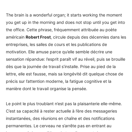
The brain is a wonderful organ; it starts working the moment
you get up in the morning and does not stop until you get into
the office. Cette phrase, fréquemment attribuée au poète
américain
Robert Frost
, circule depuis des décennies dans les
entreprises, les salles de cours et les publications de
motivation. Elle amuse parce qu’elle semble décrire une
sensation répandue: l’esprit paraît vif au réveil, puis se brouille
dès que la journée de travail s’installe. Prise au pied de la
lettre, elle est fausse, mais sa longévité dit quelque chose de
précis sur l’attention moderne, la fatigue cognitive et la
manière dont le travail organise la pensée.
Le point le plus troublant n’est pas la plaisanterie elle-même.
C’est sa capacité à rester actuelle à l’ère des messageries
instantanées, des réunions en chaîne et des notifications
permanentes. Le cerveau ne s’arrête pas en entrant au