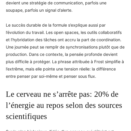
devient une stratégie de communication, parfois une
soupape, parfois un signal d’alerte.
Le succès durable de la formule s’explique aussi par
l’évolution du travail. Les open spaces, les outils collaboratifs
et l’hybridation des tâches ont accru la part de coordination.
Une journée peut se remplir de synchronisations plutôt que de
production. Dans ce contexte, la pensée profonde devient
plus difficile à protéger. La phrase attribuée à Frost simplifie à
l’extrême, mais elle pointe une tension réelle: la différence
entre penser par soi-même et penser sous flux.
Le cerveau ne s’arrête pas: 20% de
l’énergie au repos selon des sources
scientifiques