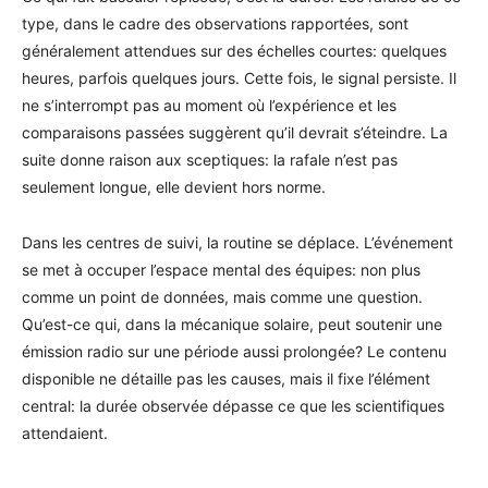
type, dans le cadre des observations rapportées, sont
généralement attendues sur des échelles courtes: quelques
heures, parfois quelques jours. Cette fois, le signal persiste. Il
ne s’interrompt pas au moment où l’expérience et les
comparaisons passées suggèrent qu’il devrait s’éteindre. La
suite donne raison aux sceptiques: la rafale n’est pas
seulement longue, elle devient hors norme.
Dans les centres de suivi, la routine se déplace. L’événement
se met à occuper l’espace mental des équipes: non plus
comme un point de données, mais comme une question.
Qu’est-ce qui, dans la mécanique solaire, peut soutenir une
émission radio sur une période aussi prolongée? Le contenu
disponible ne détaille pas les causes, mais il fixe l’élément
central: la durée observée dépasse ce que les scientifiques
attendaient.