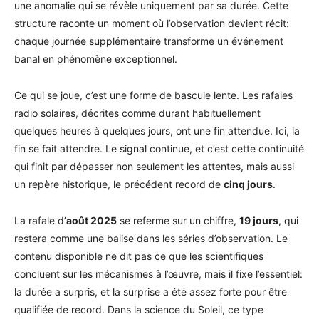
une anomalie qui se révèle uniquement par sa durée. Cette
structure raconte un moment où l’observation devient récit:
chaque journée supplémentaire transforme un événement
banal en phénomène exceptionnel.
Ce qui se joue, c’est une forme de bascule lente. Les rafales
radio solaires, décrites comme durant habituellement
quelques heures à quelques jours, ont une fin attendue. Ici, la
fin se fait attendre. Le signal continue, et c’est cette continuité
qui finit par dépasser non seulement les attentes, mais aussi
un repère historique, le précédent record de
cinq jours
.
La rafale d’
août 2025
se referme sur un chiffre,
19 jours
, qui
restera comme une balise dans les séries d’observation. Le
contenu disponible ne dit pas ce que les scientifiques
concluent sur les mécanismes à l’œuvre, mais il fixe l’essentiel:
la durée a surpris, et la surprise a été assez forte pour être
qualifiée de record. Dans la science du Soleil, ce type