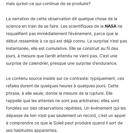
mais qu’est-ce qui continue de se produire?
La narration de cette observation dit quelque chose de la
science en train de se faire. Les scientifiques de la
NASA
ne
requalifient pas immédiatement l’événement, parce que le
début ressemble à ce qui est déjà connu. La surprise n’est pas
instantanée, elle est cumulative. Elle se construit au fil des
jours, à mesure que l’arrêt attendu ne vient pas. C’est une
surprise de calendrier, presque une surprise d’endurance.
Le contenu source insiste sur ce contraste: typiquement, ces
rafales durent de quelques heures à quelques jours. Cette
phrase, à elle seule, donne la mesure de la rupture. Elle
rappelle que les attentes ne sont pas arbitraires: elles sont
fondées sur des observations répétées. Un événement qui les
dépasse de loin n’est pas seulement un record, c’est un appel
à comprendre ce que le Soleil peut produire quand il sort de
ses habitudes apparentes.