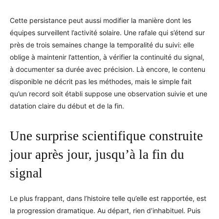
Cette persistance peut aussi modifier la manière dont les
équipes surveillent l’activité solaire. Une rafale qui s’étend sur
près de trois semaines change la temporalité du suivi: elle
oblige à maintenir l’attention, à vérifier la continuité du signal,
à documenter sa durée avec précision. Là encore, le contenu
disponible ne décrit pas les méthodes, mais le simple fait
qu’un record soit établi suppose une observation suivie et une
datation claire du début et de la fin.
Une surprise scientifique construite
jour après jour, jusqu’à la fin du
signal
Le plus frappant, dans l’histoire telle qu’elle est rapportée, est
la progression dramatique. Au départ, rien d’inhabituel. Puis