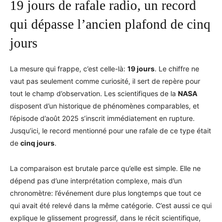
19 jours de rafale radio, un record
qui dépasse l’ancien plafond de cinq
jours
La mesure qui frappe, c’est celle-là:
19 jours
. Le chiffre ne
vaut pas seulement comme curiosité, il sert de repère pour
tout le champ d’observation. Les scientifiques de la
NASA
disposent d’un historique de phénomènes comparables, et
l’épisode d’août 2025 s’inscrit immédiatement en rupture.
Jusqu’ici, le record mentionné pour une rafale de ce type était
de
cinq jours
.
La comparaison est brutale parce qu’elle est simple. Elle ne
dépend pas d’une interprétation complexe, mais d’un
chronomètre: l’événement dure plus longtemps que tout ce
qui avait été relevé dans la même catégorie. C’est aussi ce qui
explique le glissement progressif, dans le récit scientifique,