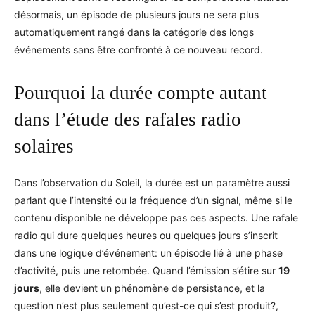
désormais, un épisode de plusieurs jours ne sera plus
automatiquement rangé dans la catégorie des longs
événements sans être confronté à ce nouveau record.
Pourquoi la durée compte autant
dans l’étude des rafales radio
solaires
Dans l’observation du Soleil, la durée est un paramètre aussi
parlant que l’intensité ou la fréquence d’un signal, même si le
contenu disponible ne développe pas ces aspects. Une rafale
radio qui dure quelques heures ou quelques jours s’inscrit
dans une logique d’événement: un épisode lié à une phase
d’activité, puis une retombée. Quand l’émission s’étire sur
19
jours
, elle devient un phénomène de persistance, et la
question n’est plus seulement qu’est-ce qui s’est produit?,