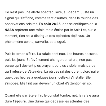
Ce n’est pas une alerte spectaculaire, au départ. Juste un
signal qui s’affiche, comme tant d’autres, dans la routine des
observations solaires. En
août 2025
, des scientifiques de la
NASA
repèrent une rafale radio émise par le Soleil et, sur le
moment, rien ne la distingue des épisodes déjà vus. Un
phénomène connu, surveillé, catalogué.
Puis le temps s’étire. La rafale continue. Les heures passent,
puis les jours. Et l’événement change de nature, non pas
parce qu’il devient plus bruyant ou plus visible, mais parce
qu’il refuse de s’éteindre. Là où ces rafales durent d’ordinaire
quelques heures à quelques jours, celle-ci s’installe. Elle
s’impose. Elle finit par devenir un objet d’attention en soi.
Quand elle s’arrête enfin, le constat tombe, net: la rafale aura
duré
19 jours
. Une durée qui dépasse les attentes des